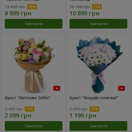
13 845 грн
16 768 грн
Замовити
Замовити
Букет "Квіткове Selfie!"
Букет "Яскраві сонечка!"
2 469 грн
1 499 грн
Замовити
Замовити