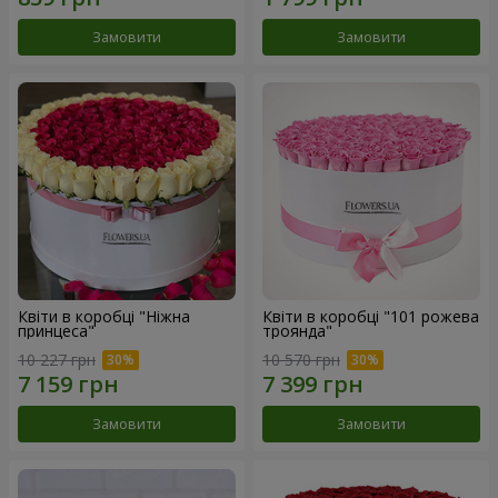
Замовити
Замовити
Квіти в коробці "Ніжна
Квіти в коробці "101 рожева
принцеса"
троянда"
10 227 грн
10 570 грн
Замовити
Замовити