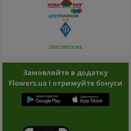
Переглянути все
Замовляйте в додатку
Flowers.ua і отримуйте бонуси