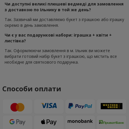
Чи доступні великі плюшеві ведмеді для замовлення
з доставкою по Ільнику в той же день?
Так. Зазвичай ми доставляємо букет з іграшкою або іграшку
окремо в день замовлення.
Чи є у вас подарункові набори: іграшка + квіти +
листівка?
Так. Оформлюючи замовлення в м. Ільник ви можете
вибрати готовий набір букет з іграшкою, що містить все
необхідне для святкового подарунка.
Способи оплати