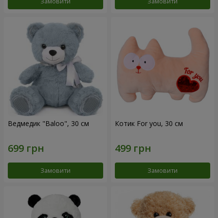
Замовити
Замовити
Ведмедик "Baloo", 30 см
Котик For you, 30 см
Замовити
Замовити