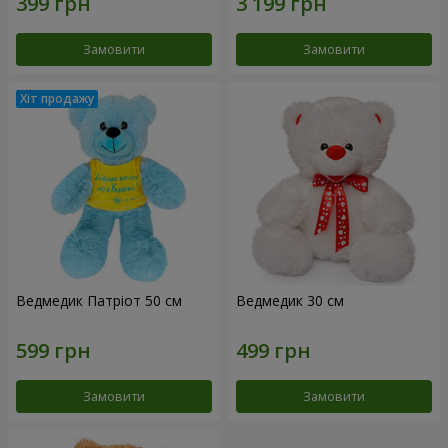
Замовити
Замовити
Ведмедик Патріот 50 см
Ведмедик 30 см
Замовити
Замовити