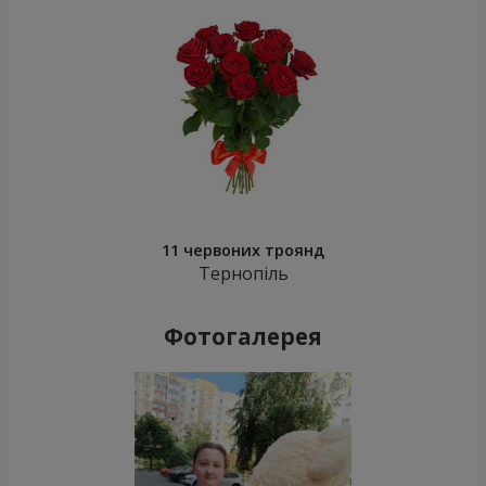
11 червоних троянд
Тернопіль
Фотогалерея