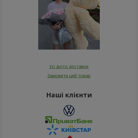
Усі фото доставок
Замовити цей товар
Наші клієнти