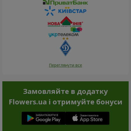
Переглянути все
Замовляйте в додатку
Flowers.ua і отримуйте бонуси