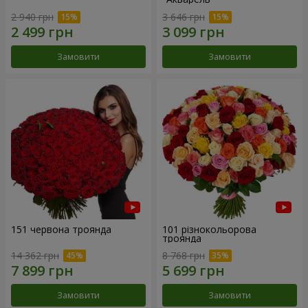
2 940 грн
3 646 грн
Замовити
Замовити
151 червона троянда
101 різнокольорова
троянда
14 362 грн
8 768 грн
Замовити
Замовити