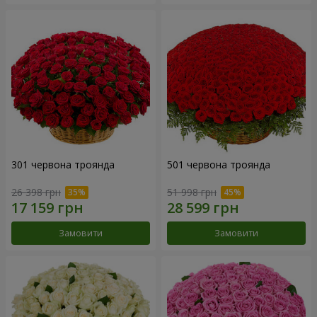
301 червона троянда
501 червона троянда
26 398 грн
51 998 грн
Замовити
Замовити