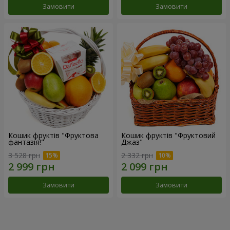
Замовити
Замовити
Кошик фруктів "Фруктова
Кошик фруктів "Фруктовий
фантазія!"
Джаз"
3 528 грн
2 332 грн
Замовити
Замовити