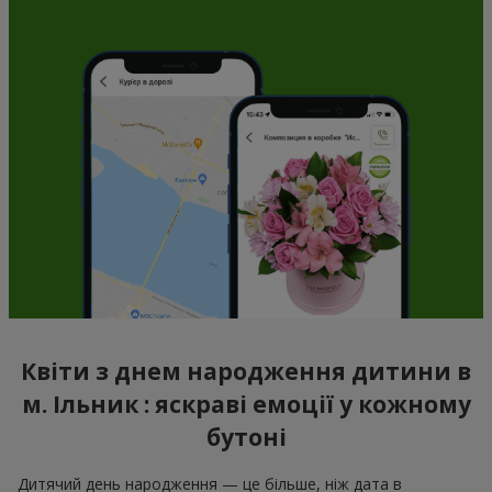
Квіти з днем народження дитини в
м. Ільник : яскраві емоції у кожному
бутоні
Дитячий день народження — це більше, ніж дата в