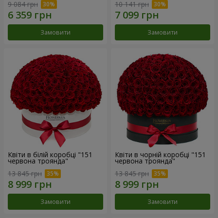
9 084 грн
10 141 грн
Замовити
Замовити
Квіти в білій коробці "151
Квіти в чорній коробці "151
червона троянда"
червона троянда"
13 845 грн
13 845 грн
Замовити
Замовити