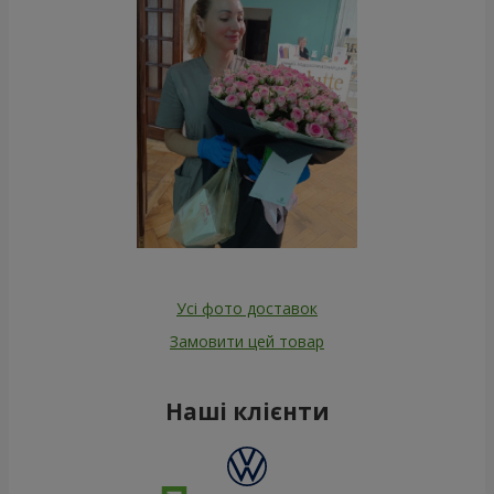
Усі фото доставок
Замовити цей товар
Наші клієнти