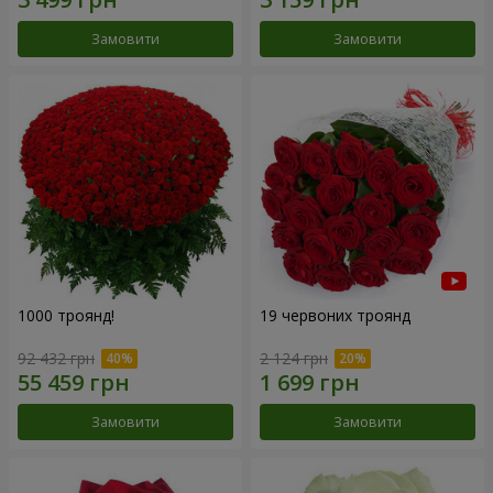
Замовити
Замовити
1000 троянд!
19 червоних троянд
92 432 грн
2 124 грн
Замовити
Замовити