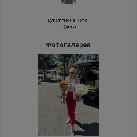
Букет "Пана Кота"
Одеса
Фотогалерея