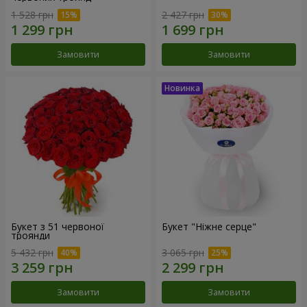
1 528 грн
2 427 грн
Замовити
Замовити
Букет з 51 червоної
Букет "Ніжне серце"
троянди
5 432 грн
3 065 грн
Замовити
Замовити