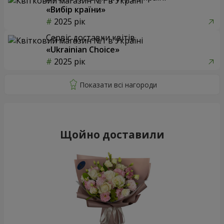
«Вибір країни»
2025 рік
Сервіс доставки квітів
«Ukrainian Choice»
2025 рік
Щойно доставили