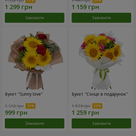
1 528 грн
1 449 грн
Замовити
Замовити
Букет "Sunny love"
Букет "Сонце в подарунок"
1 110 грн
1 574 грн
Замовити
Замовити