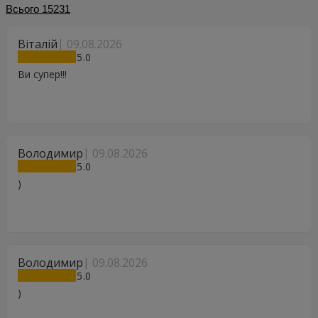
Всього
15231
Віталій
09.08.2026
5
Ви супер!!!
Володимир
09.08.2026
5
)
Володимир
09.08.2026
5
)