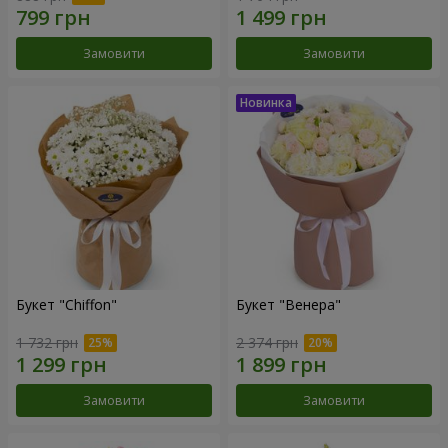
Замовити
Замовити
Букет "Chiffon"
Букет "Венера"
1 732 грн
2 374 грн
Замовити
Замовити