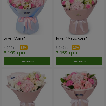
Букет "Aviva"
Букет "Magic Rose"
4 922 грн
3 949 грн
Замовити
Замовити