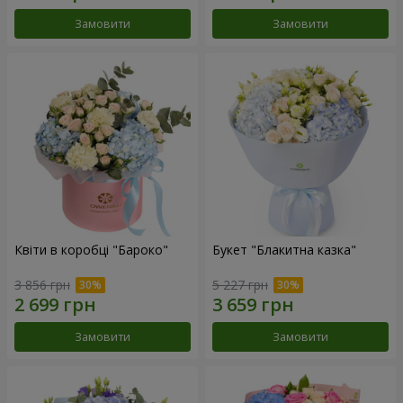
Замовити
Замовити
Квіти в коробці "Бароко"
Букет "Блакитна казка"
3 856 грн
5 227 грн
Замовити
Замовити