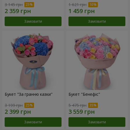
3 145 грн
1 621 грн
Замовити
Замовити
Букет "За гранню казки"
Букет "Бенефіс"
3 199 грн
5 475 грн
Замовити
Замовити