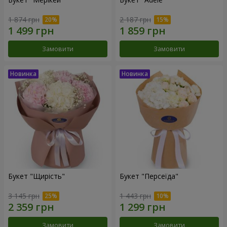
1 874 грн
2 187 грн
Замовити
Замовити
Букет "Щирість"
Букет "Персеїда"
3 145 грн
1 443 грн
Замовити
Замовити