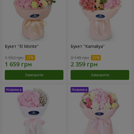
Букет "El Monte"
Букет "Kamaliya"
1 952 грн
3 145 грн
Замовити
Замовити