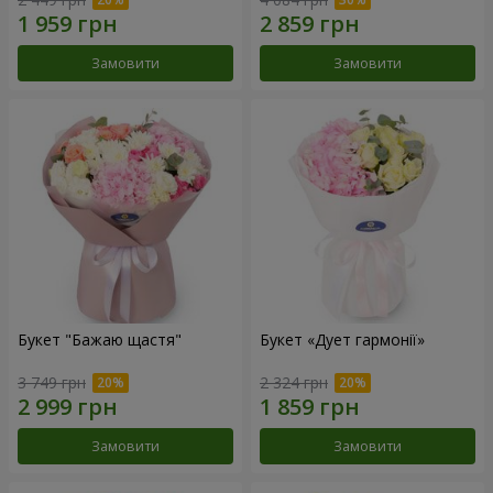
Замовити
Замовити
Букет "Бажаю щастя"
Букет «Дует гармонії»
3 749 грн
2 324 грн
Замовити
Замовити