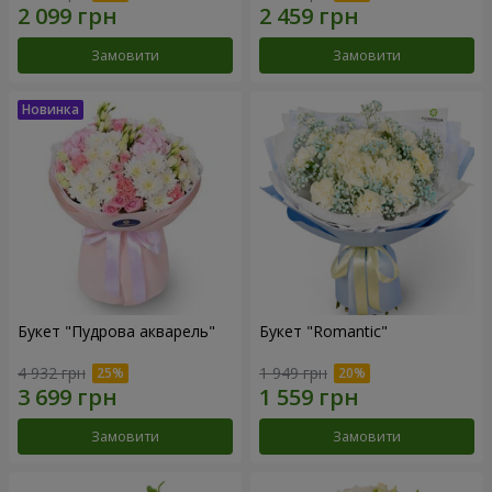
Замовити
Замовити
Букет "Пудрова акварель"
Букет "Romantic"
4 932 грн
1 949 грн
Замовити
Замовити