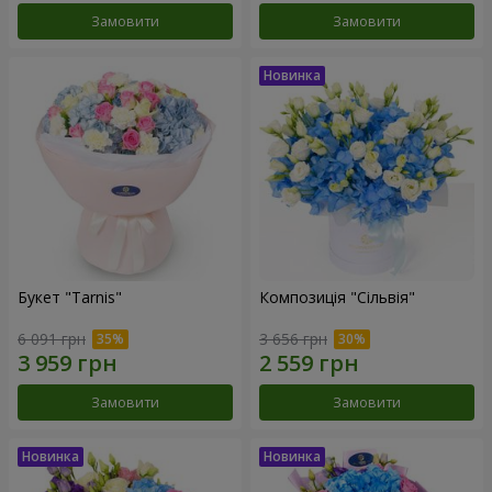
Замовити
Замовити
Букет "Tarnis"
Композиція "Сільвія"
6 091 грн
3 656 грн
Замовити
Замовити