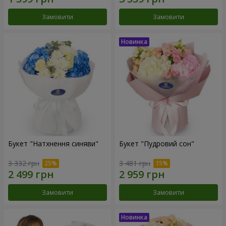
Замовити
Замовити
Букет "Натхнення синяви"
Букет "Пудровий сон"
3 332 грн
3 481 грн
Замовити
Замовити