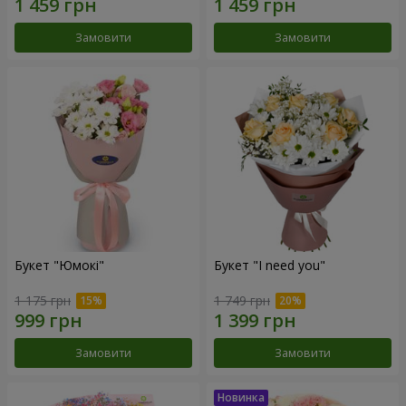
Замовити
Замовити
Букет "Юмокі"
Букет "I need you"
1 175 грн
1 749 грн
Замовити
Замовити