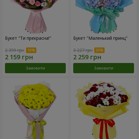
Букет "Ти прекрасна!"
Букет "Маленький принц"
2 399 грн
3 227 грн
Замовити
Замовити