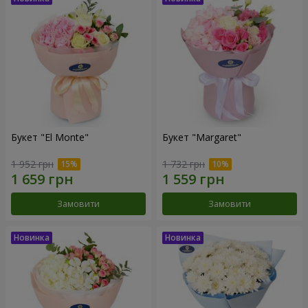
Букет "El Monte"
Букет "Margaret"
1 952 грн
1 732 грн
Замовити
Замовити