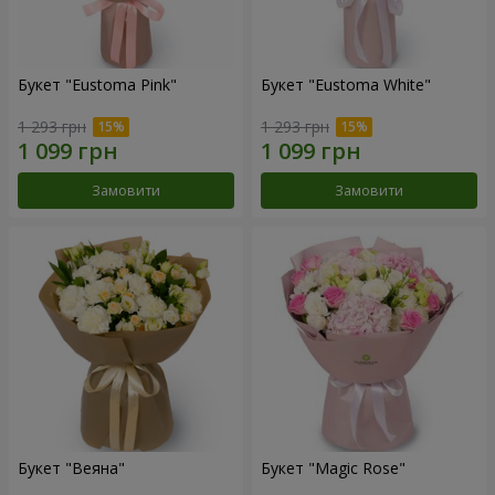
Букет "Eustoma Pink"
Букет "Eustoma White"
1 293 грн
1 293 грн
Замовити
Замовити
Букет "Веяна"
Букет "Magic Rose"