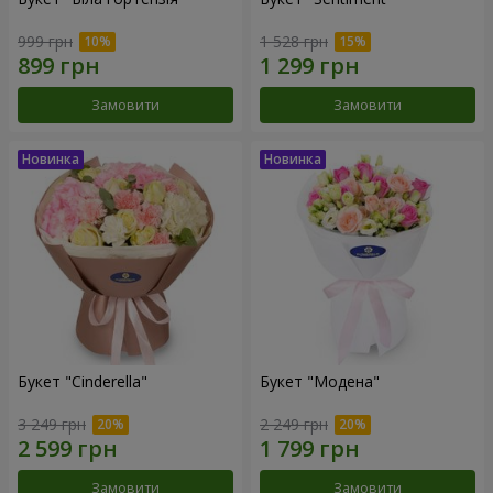
999 грн
1 528 грн
Замовити
Замовити
Букет "Cinderella"
Букет "Модена"
3 249 грн
2 249 грн
Замовити
Замовити