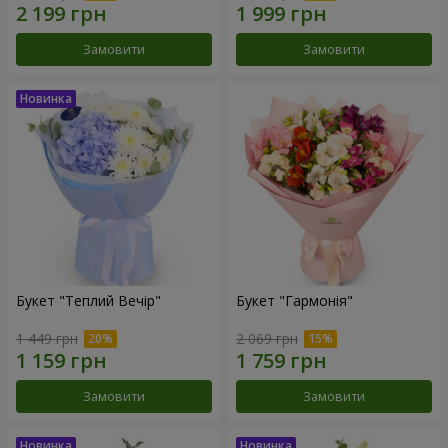
Замовити
Замовити
Букет "Теплий Вечір"
Букет "Гармонія"
1 449 грн
2 069 грн
Замовити
Замовити