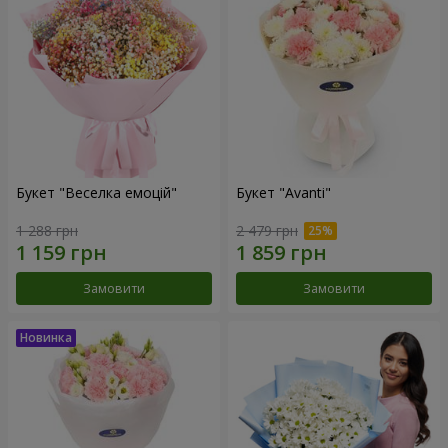
Букет "Веселка емоцій"
Букет "Avanti"
1 288 грн
2 479 грн
Замовити
Замовити