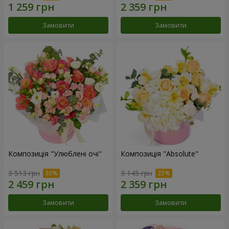
Замовити
Замовити
Композиція "Улюблені очі"
Композиція "Absolute"
3 513 грн
3 145 грн
Замовити
Замовити