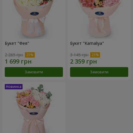
Букет "Фея"
Букет "Kamaliya"
2 265 грн
3 145 грн
Замовити
Замовити