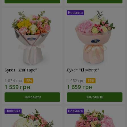
Букет "Дзінтарс"
Букет "El Monte"
1 834 грн
1 952 грн
Замовити
Замовити