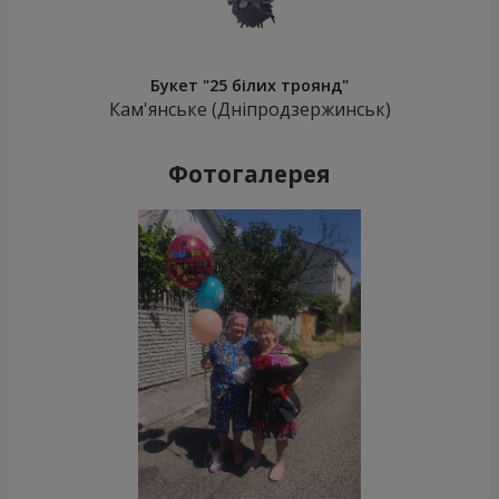
Букет "25 білих троянд"
Кам'янське (Дніпродзержинськ)
Фотогалерея