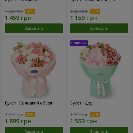
1 824 грн
1 364 грн
Замовити
Замовити
Букет "Солодкий оберіг"
Букет "Дорі"
2 374 грн
1 949 грн
Замовити
Замовити