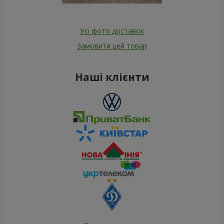
Усі фото доставок
Замовити цей товар
Наші клієнти