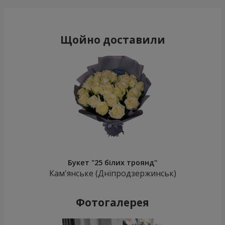
Щойно доставили
Букет "25 білих троянд"
Кам'янське (Дніпродзержинськ)
Фотогалерея