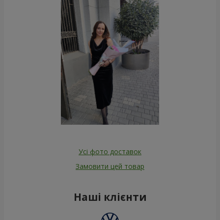
Усі фото доставок
Замовити цей товар
Наші клієнти