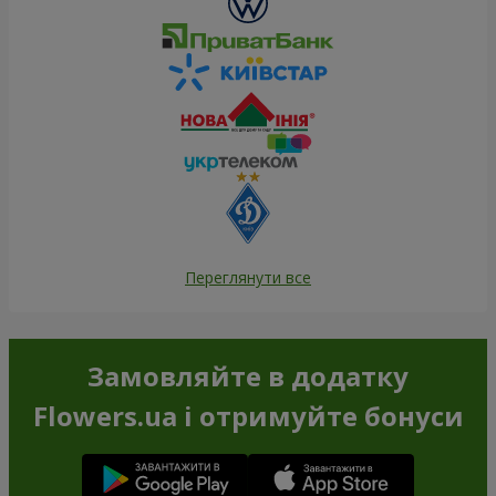
Переглянути все
Замовляйте в додатку
Flowers.ua і отримуйте бонуси