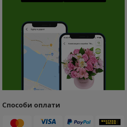
Способи оплати