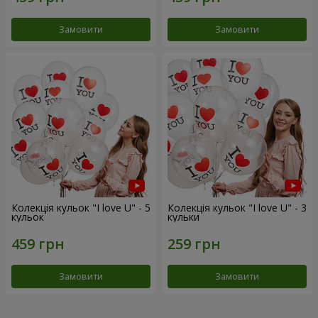
Замовити
Замовити
Колекція кульок "I love U" - 5
Колекція кульок "I love U" - 3
кульок
кульки
Замовити
Замовити