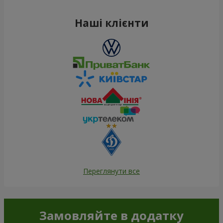
Наші клієнти
Переглянути все
Замовляйте в додатку