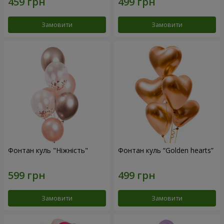
Замовити
Замовити
Фонтан куль "Ніжність"
Фонтан куль “Golden hearts”
Замовити
Замовити