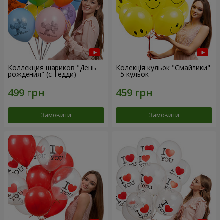
Коллекция шариков "День
Колекція кульок "Смайлики"
рождения" (с Тедди)
- 5 кульок
Замовити
Замовити