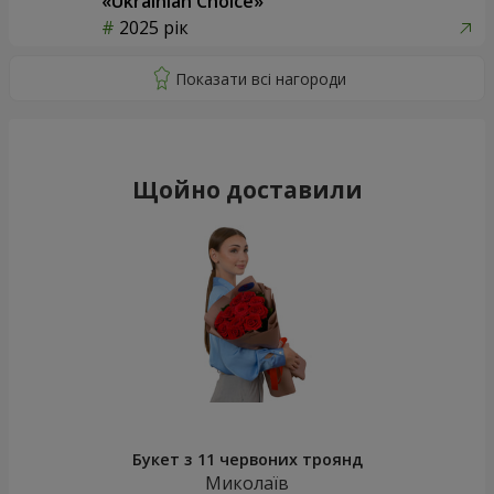
«Ukrainian Choice»
2025 рік
Щойно доставили
Букет з 11 червоних троянд
Миколаїв