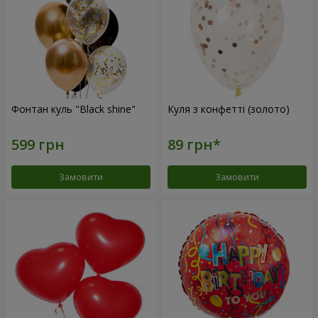
Фонтан куль "Black shine"
Куля з конфетті (золото)
Замовити
Замовити