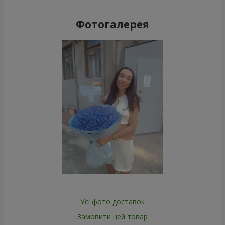
Фотогалерея
Усі фото доставок
Замовити цей товар