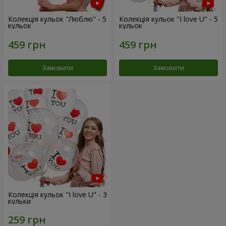
Колекція кульок "Люблю" - 5
Колекція кульок "I love U" - 5
кульок
кульок
Замовити
Замовити
Колекція кульок "I love U" - 3
кульки