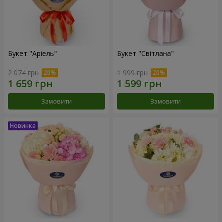
Букет "Аріель"
Букет "Світлана"
2 074 грн
1 999 грн
Замовити
Замовити