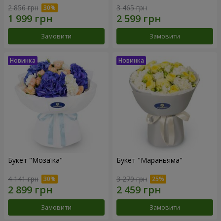
2 856 грн
3 465 грн
Замовити
Замовити
Букет "Мозаїка"
Букет "Мараньяма"
4 141 грн
3 279 грн
Замовити
Замовити