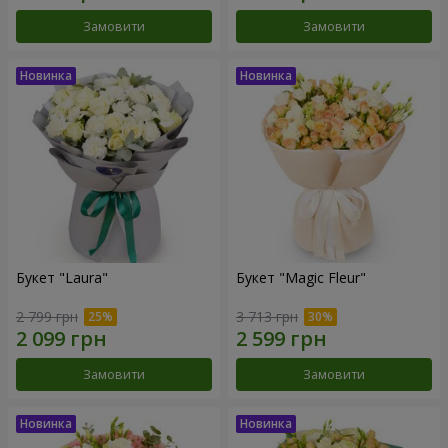
Замовити
Замовити
Букет "Laura"
Букет "Magic Fleur"
2 799 грн
3 713 грн
Замовити
Замовити