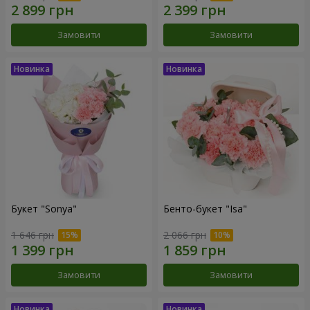
Замовити
Замовити
Букет "Sonya"
Бенто-букет "Isa"
1 646 грн
2 066 грн
Замовити
Замовити