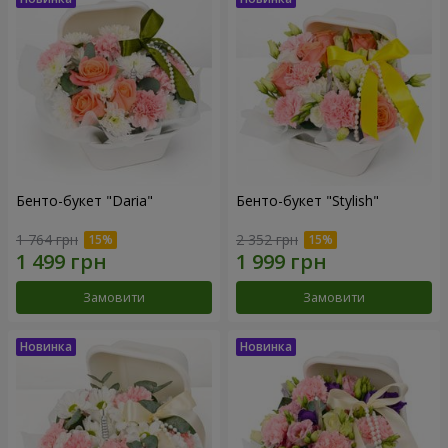
Бенто-букет "Daria"
Бенто-букет "Stylish"
1 764 грн
2 352 грн
Замовити
Замовити