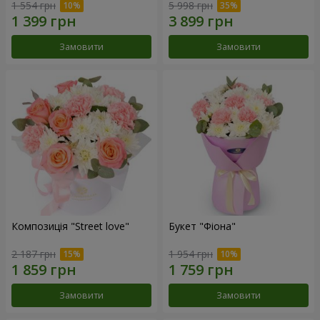
1 554 грн
5 998 грн
Замовити
Замовити
Композиція "Street love"
Букет "Фіона"
2 187 грн
1 954 грн
Замовити
Замовити