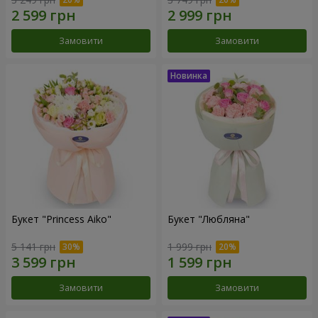
Замовити
Замовити
Букет "Princess Aiko"
Букет "Любляна"
5 141 грн
1 999 грн
Замовити
Замовити