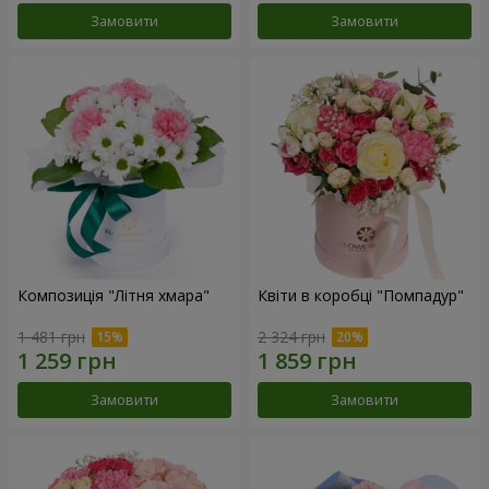
Замовити
Замовити
Композиція "Літня хмара"
Квіти в коробці "Помпадур"
1 481 грн
2 324 грн
Замовити
Замовити