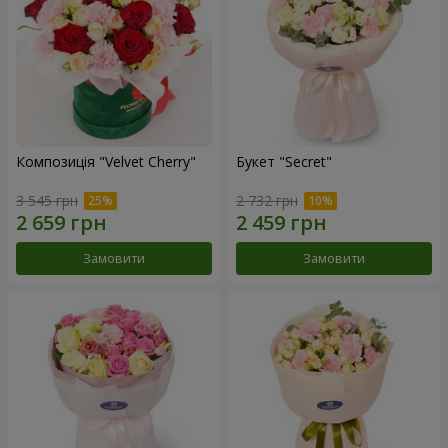
Композиція "Velvet Cherry"
Букет "Secret"
3 545 грн
2 732 грн
Замовити
Замовити