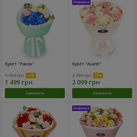
Букет "Ранок"
Букет "Avanti"
1 764 грн
2 799 грн
Замовити
Замовити