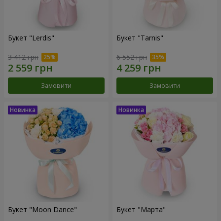
Букет "Lerdis"
Букет "Tarnis"
3 412 грн
6 552 грн
Замовити
Замовити
Букет "Moon Dance"
Букет "Марта"