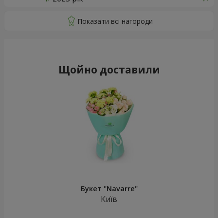
Щойно доставили
Букет "Navarre"
Київ