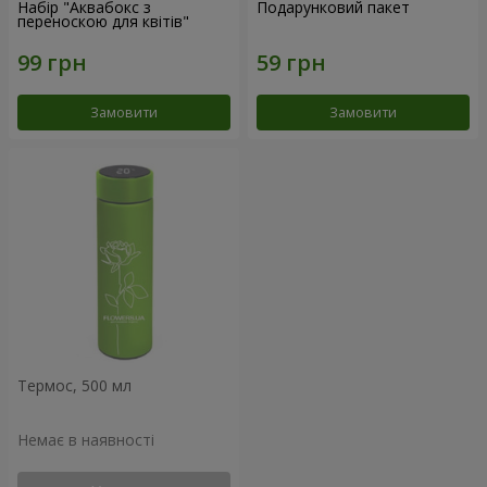
Набір "Аквабокс з
Подарунковий пакет
переноскою для квітів"
Замовити
Замовити
Термос, 500 мл
Немає в наявності