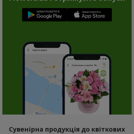
Сувенірна продукція до квіткових