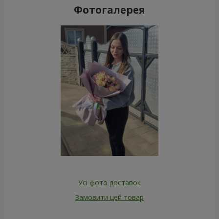
Фотогалерея
Усі фото доставок
Замовити цей товар