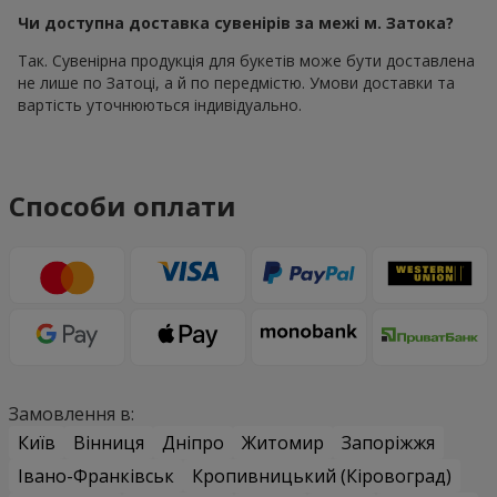
Чи доступна доставка сувенірів за межі м. Затока?
Так. Сувенірна продукція для букетів може бути доставлена
не лише по Затоці, а й по передмістю. Умови доставки та
вартість уточнюються індивідуально.
Способи оплати
Замовлення в:
Київ
Вінниця
Дніпро
Житомир
Запоріжжя
Івано-Франківськ
Кропивницький (Кіровоград)