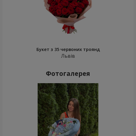
Букет з 35 червоних троянд
Львів
Фотогалерея