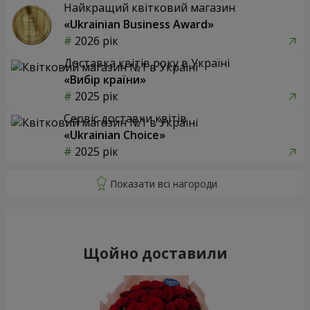
Найкращий квітковий магазин
«Ukrainian Business Award»
2026 рік
Доставка квітів року в Україні
«Вибір країни»
2025 рік
Сервіс доставки квітів
«Ukrainian Choice»
2025 рік
Щойно доставили