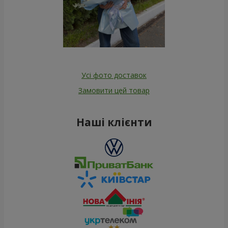
Усі фото доставок
Замовити цей товар
Наші клієнти