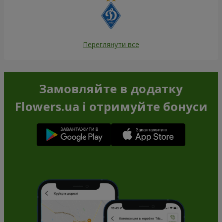
Переглянути все
Замовляйте в додатку
Flowers.ua і отримуйте бонуси