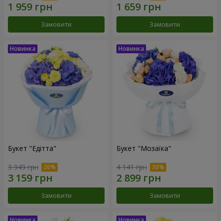
Замовити
Замовити
Букет "Едітта"
Букет "Мозаїка"
3 949 грн
4 141 грн
Замовити
Замовити