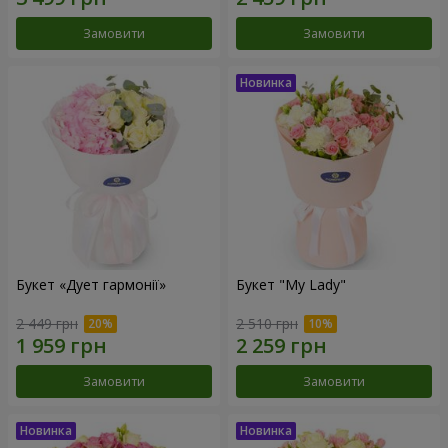
Замовити
Замовити
Букет «Дует гармонії»
Букет "My Lady"
2 449 грн
2 510 грн
Замовити
Замовити