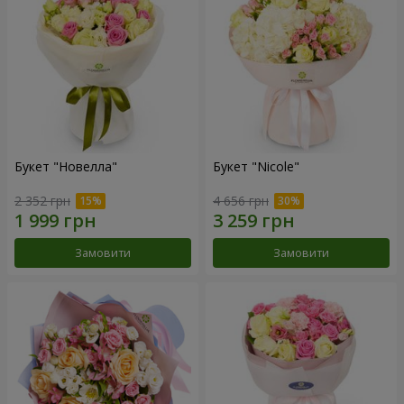
Букет "Новелла"
Букет "Nicole"
2 352 грн
4 656 грн
Замовити
Замовити