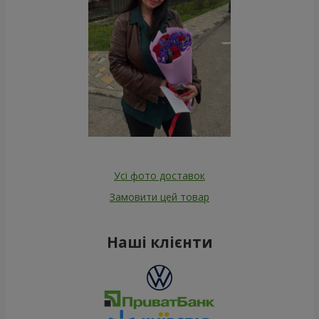
Усі фото доставок
Замовити цей товар
Наші клієнти