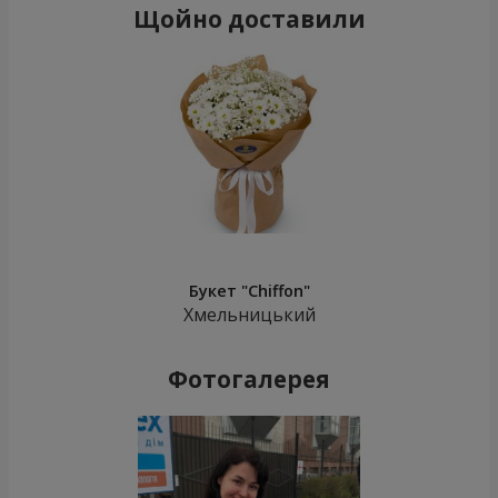
Щойно доставили
Букет "Chiffon"
Хмельницький
Фотогалерея