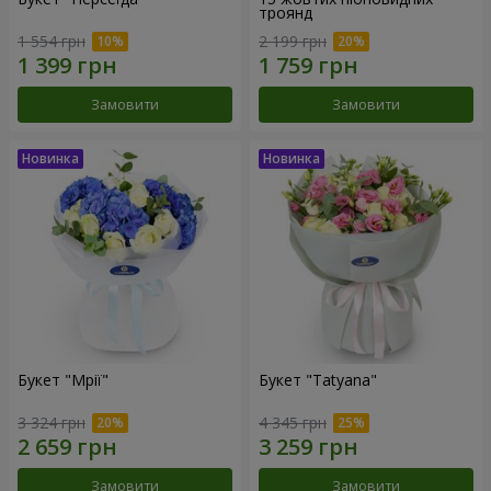
троянд
1 554 грн
2 199 грн
Замовити
Замовити
Букет "Мрії"
Букет "Tatyana"
3 324 грн
4 345 грн
Замовити
Замовити