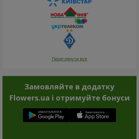
Переглянути все
Замовляйте в додатку
Flowers.ua і отримуйте бонуси