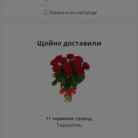
Щойно доставили
11 червоних троянд
Тернопіль