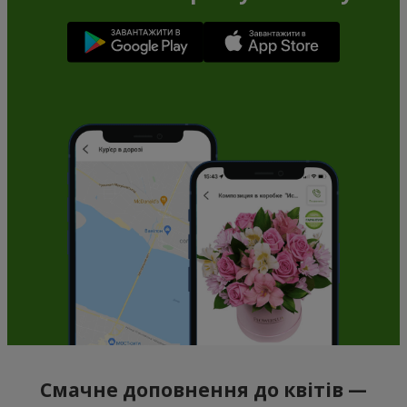
Смачне доповнення до квітів —