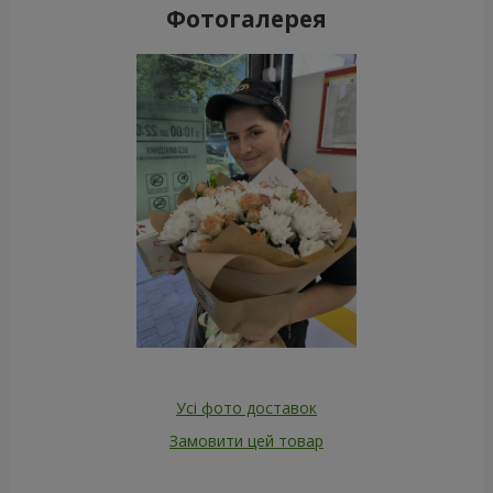
Фотогалерея
Усі фото доставок
Замовити цей товар