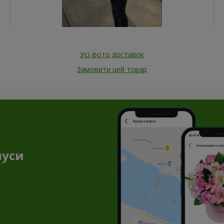
Усі фото доставок
Замовити цей товар
нуси