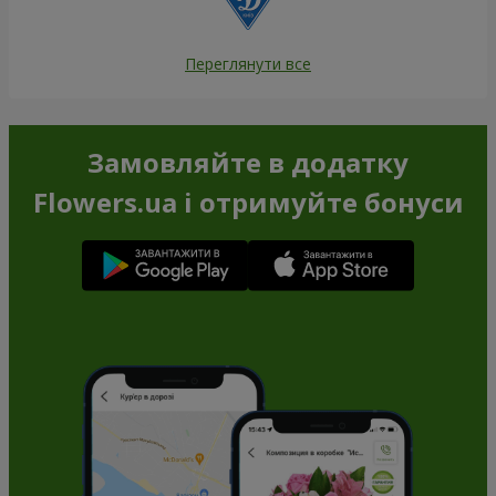
Переглянути все
Замовляйте в додатку
Flowers.ua і отримуйте бонуси