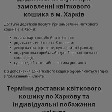
замовленні квіткового
кошика в м. Харків
Доступні додаткові послуги при замовленні квіткового
кошика в м. Харків:
оплата карткою або безготівково;
додавання листівки з побажанням;
декор на свято (стрічки, кульки, м’які іграшки);
подарункова коробка або дизайнерські рослинні
композиції;
супровідний текст або анонімна доставка.
Всі доповнення до квіткового кошика оформлюються згідно
з побажаннями клієнта.
Терміни доставки квіткового
кошику по Харкову та
індивідуальні побажання