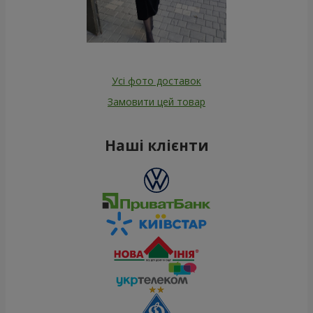
Усі фото доставок
Замовити цей товар
Наші клієнти