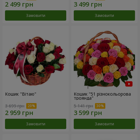
Замовити
Замовити
Кошик "Вітаю"
Кошик "51 різнокольорова
троянда"
3 699 грн
5 141 грн
Замовити
Замовити