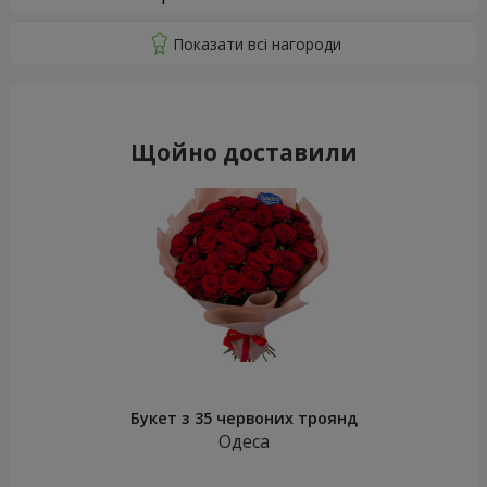
Щойно доставили
Букет з 35 червоних троянд
Одеса