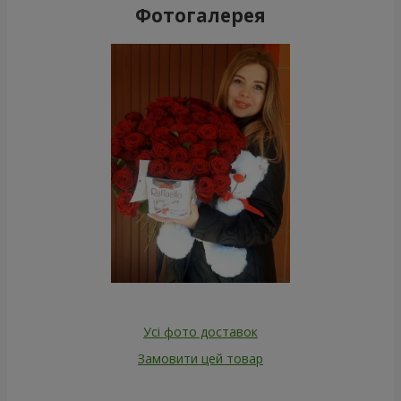
Фотогалерея
Усі фото доставок
Замовити цей товар