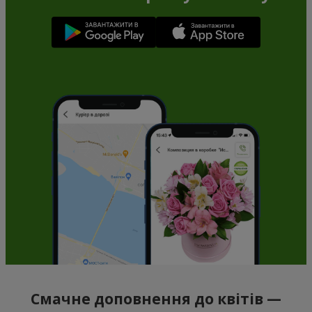
Смачне доповнення до квітів —