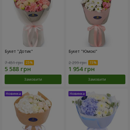
Букет "Дотик"
Букет "Юмокі"
7 451 грн
2 299 грн
Замовити
Замовити