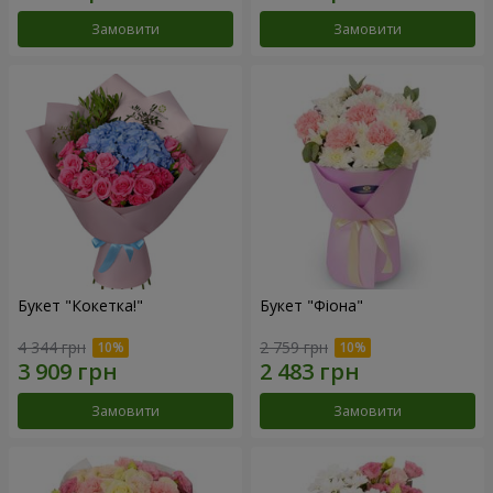
Замовити
Замовити
Букет "Кокетка!"
Букет "Фіона"
4 344 грн
2 759 грн
Замовити
Замовити