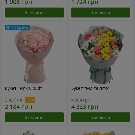
Замовити
Замовити
Букет "Pink Cloud"
Букет "Ми та літо"
2 427 грн
4 804 грн
Замовити
Замовити