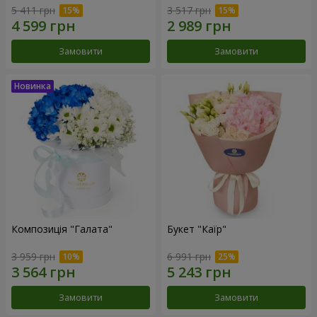
5 411 грн
3 517 грн
Замовити
Замовити
Композиція "Галата"
Букет "Каїр"
3 959 грн
6 991 грн
Замовити
Замовити