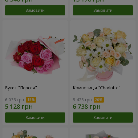
Замовити
Замовити
Букет "Персея"
Композиція "Charlotte"
6 033 грн
8 423 грн
Замовити
Замовити