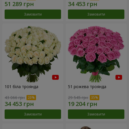
Замовити
Замовити
101 біла троянда
51 рожева троянда
43 066 грн
29 545 грн
Замовити
Замовити