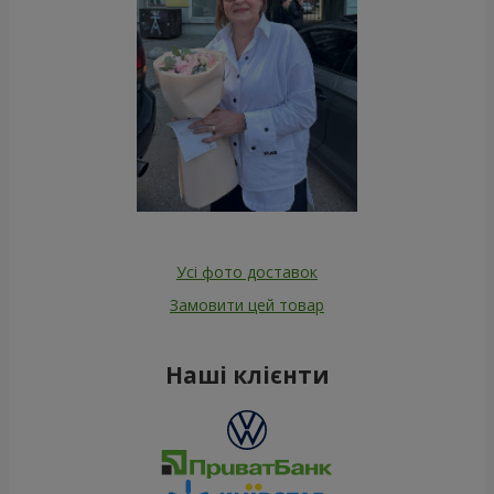
Усі фото доставок
Замовити цей товар
Наші клієнти