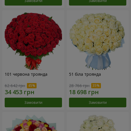
Замовити
Замовити
101 червона троянда
51 біла троянда
62 642 грн
28 766 грн
Замовити
Замовити