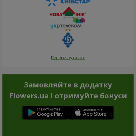
Переглянути все
Замовляйте в додатку
Flowers.ua і отримуйте бонуси