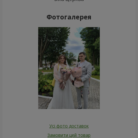
Фотогалерея
Усі фото доставок
Замовити цей товар