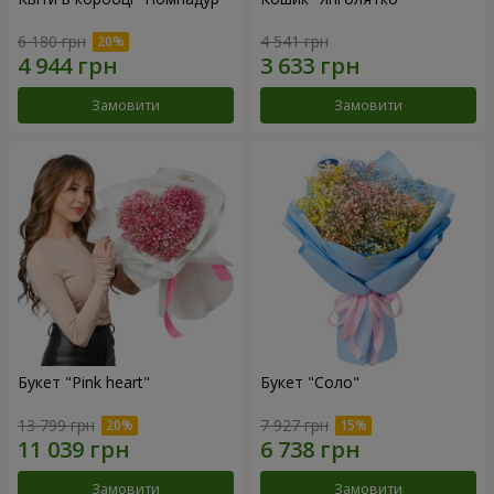
6 180 грн
4 541 грн
Замовити
Замовити
Букет "Pink heart"
Букет "Соло"
13 799 грн
7 927 грн
Замовити
Замовити