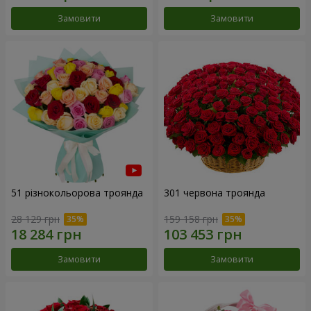
Замовити
Замовити
51 різнокольорова троянда
301 червона троянда
28 129 грн
159 158 грн
Замовити
Замовити