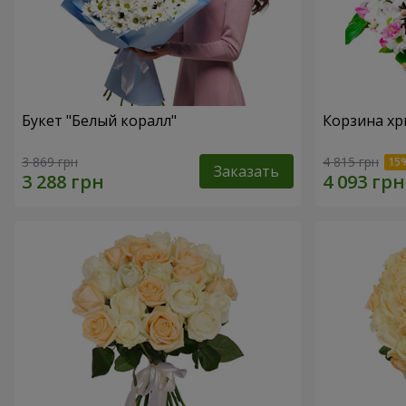
Букет "Белый коралл"
Корзина хр
3 869 грн
4 815 грн
Заказать