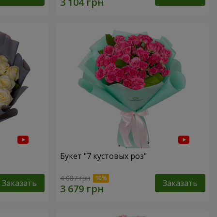
Букет "7 кустовых роз"
4 087 грн
Заказать
Заказать