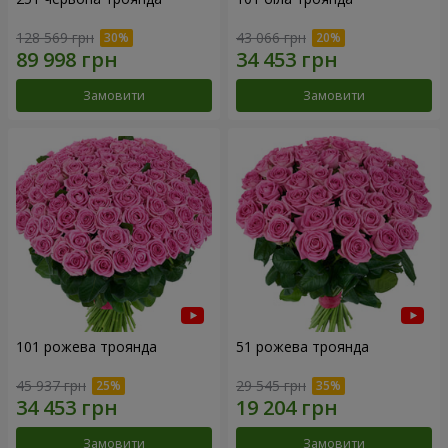
128 569 грн
43 066 грн
Замовити
Замовити
101 рожева троянда
51 рожева троянда
45 937 грн
29 545 грн
Замовити
Замовити