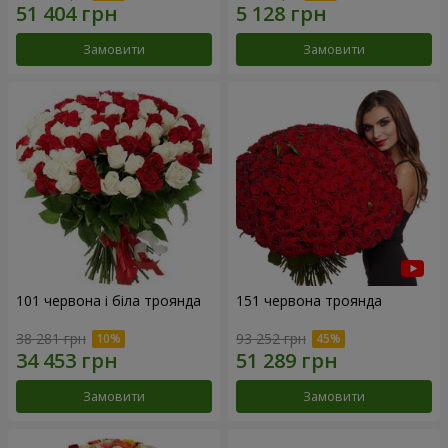
Замовити
Замовити
101 червона і біла троянда
151 червона троянда
38 281 грн
93 252 грн
Замовити
Замовити