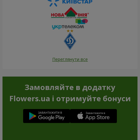
Переглянути все
Замовляйте в додатку
Flowers.ua і отримуйте бонуси