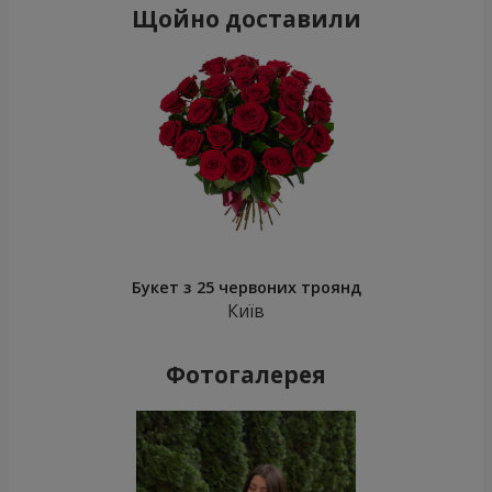
Щойно доставили
Букет з 25 червоних троянд
Київ
Фотогалерея