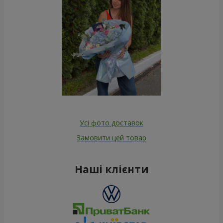
Усі фото доставок
Замовити цей товар
Наші клієнти