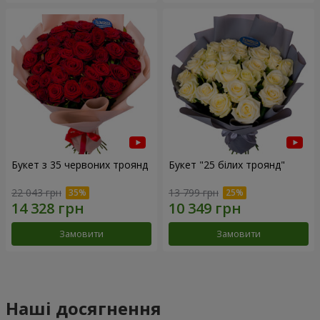
Букет з 35 червоних троянд
Букет "25 білих троянд"
22 043 грн
13 799 грн
Замовити
Замовити
Наші досягнення