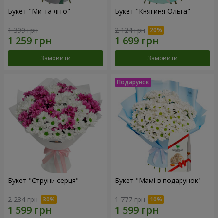
Букет "Ми та літо"
Букет "Княгиня Ольга"
1 399 грн
2 124 грн
Замовити
Замовити
Букет "Струни серця"
Букет "Мамі в подарунок"
2 284 грн
1 777 грн