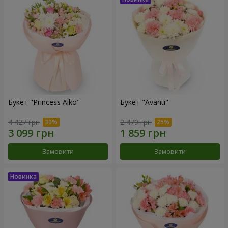
Букет "Princess Aiko"
Букет "Avanti"
4 427 грн
2 479 грн
Замовити
Замовити