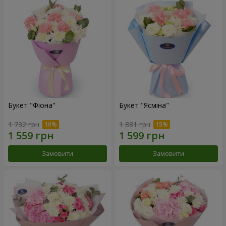
Букет "Фіона"
Букет "Ясміна"
1 732 грн
1 881 грн
Замовити
Замовити