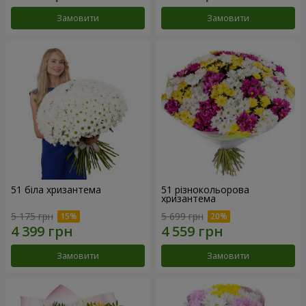
Замовити
Замовити
51 біла хризантема
51 різнокольорова
хризантема
5 175 грн
5 699 грн
Замовити
Замовити