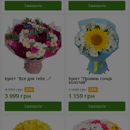
Замовити
Замовити
Букет "Все для тебе ...!"
Букет "Промінь сонця
золотий"
4 999 грн
1 449 грн
Замовити
Замовити