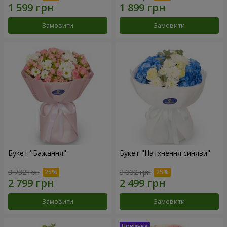
Замовити
Замовити
Букет "Бажання"
Букет "Натхнення синяви"
3 732 грн
3 332 грн
Замовити
Замовити