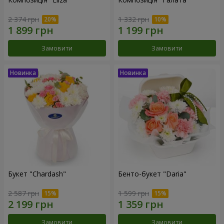
2 374 грн
1 332 грн
Замовити
Замовити
Букет "Chardash"
Бенто-букет "Daria"
2 587 грн
1 599 грн
Замовити
Замовити