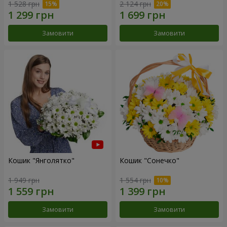
1 528 грн
2 124 грн
Замовити
Замовити
Кошик "Янголятко"
Кошик "Сонечко"
1 949 грн
1 554 грн
Замовити
Замовити