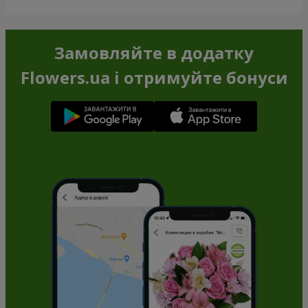
Замовляйте в додатку
Flowers.ua і отримуйте бонуси