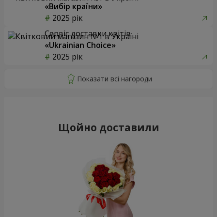
«Вибір країни»
2025 рік
Сервіс доставки квітів
«Ukrainian Choice»
2025 рік
Щойно доставили