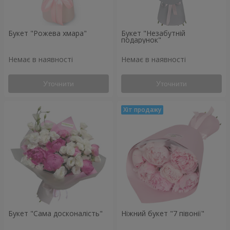
Букет "Рожева хмара"
Букет "Незабутній
подарунок"
Немає в наявності
Немає в наявності
Уточнити
Уточнити
Букет "Сама досконалість"
Ніжний букет "7 півонії"