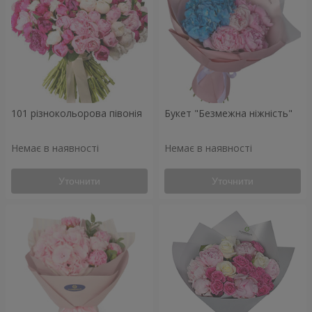
101 різнокольорова півонія
Букет "Безмежна ніжність"
Немає в наявності
Немає в наявності
Уточнити
Уточнити