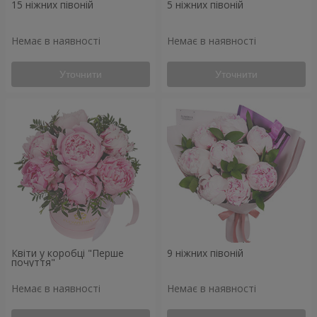
15 ніжних півоній
5 ніжних півоній
Немає в наявності
Немає в наявності
Уточнити
Уточнити
Квіти у коробці "Перше
9 ніжних півоній
почуття"
Немає в наявності
Немає в наявності