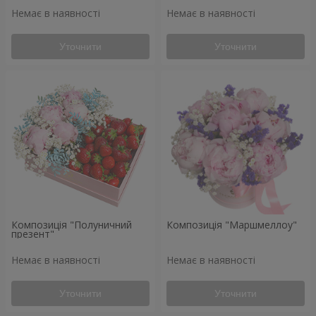
Немає в наявності
Немає в наявності
Уточнити
Уточнити
Композиція "Полуничний
Композиція "Маршмеллоу"
презент"
Немає в наявності
Немає в наявності
Уточнити
Уточнити