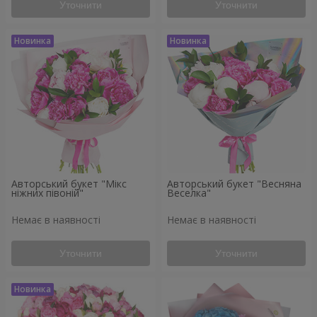
Уточнити
Уточнити
Авторський букет "Мікс
Авторський букет "Весняна
ніжних півоній"
Веселка"
Немає в наявності
Немає в наявності
Уточнити
Уточнити