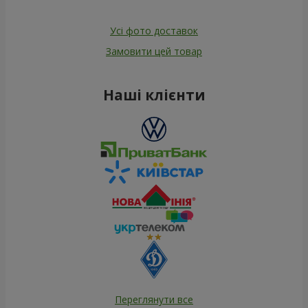
Усі фото доставок
Замовити цей товар
Наші клієнти
Переглянути все