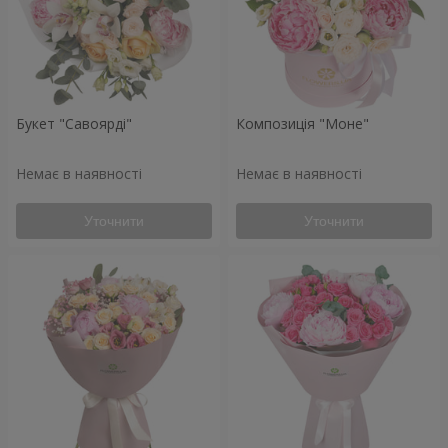
Букет "Савоярді"
Композиція "Моне"
Немає в наявності
Немає в наявності
Уточнити
Уточнити