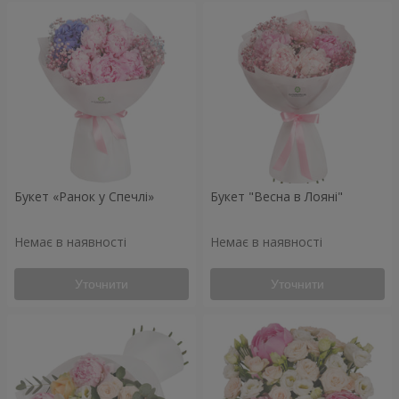
Букет «Ранок у Спечлі»
Букет "Весна в Лояні"
Немає в наявності
Немає в наявності
Уточнити
Уточнити