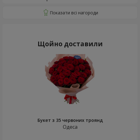
Щойно доставили
Букет з 35 червоних троянд
Одеса