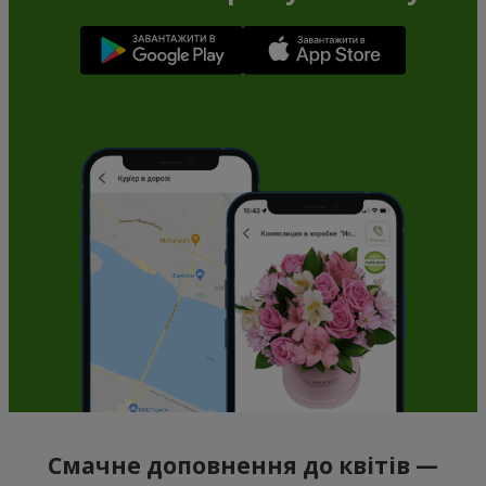
Смачне доповнення до квітів —