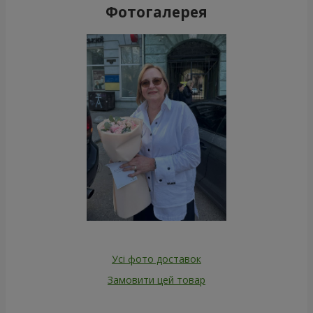
Фотогалерея
Усі фото доставок
Замовити цей товар