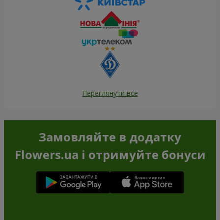
Переглянути все
Замовляйте в додатку
Flowers.ua і отримуйте бонуси