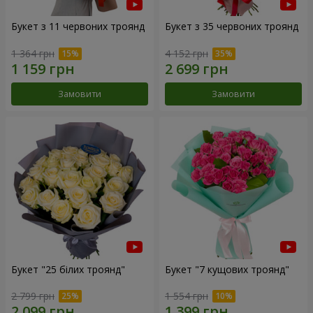
Букет з 11 червоних троянд
Букет з 35 червоних троянд
1 364 грн
4 152 грн
Замовити
Замовити
Букет "25 білих троянд"
Букет "7 кущових троянд"
2 799 грн
1 554 грн