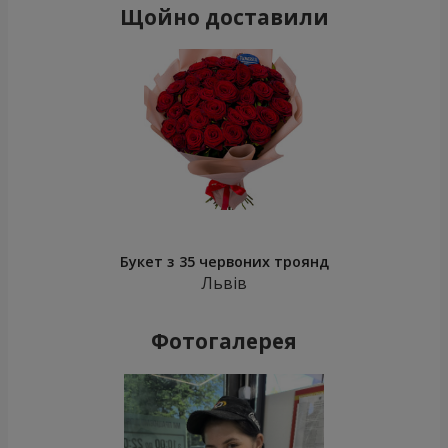
Щойно доставили
Букет з 35 червоних троянд
Львів
Фотогалерея