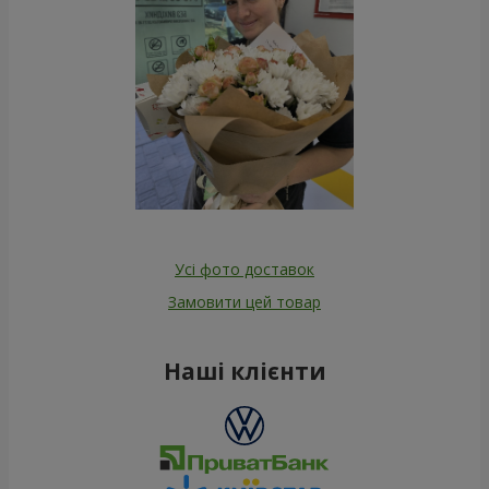
Усі фото доставок
Замовити цей товар
Наші клієнти