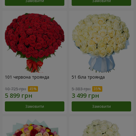
Замовити
Замовити
101 червона троянда
51 біла троянда
10 725 грн
5 383 грн
Замовити
Замовити