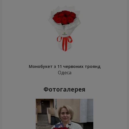
Монобукет з 11 червоних троянд
Одеса
Фотогалерея