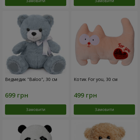
Замовити
Замовити
Ведмедик "Baloo", 30 см
Котик For you, 30 см
Замовити
Замовити