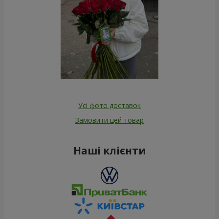
Усі фото доставок
Замовити цей товар
Наші клієнти