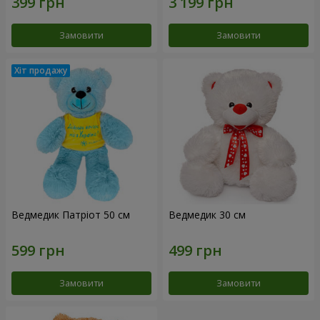
Замовити
Замовити
Ведмедик Патріот 50 см
Ведмедик 30 см
Замовити
Замовити