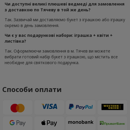
Чи доступні великі плюшеві ведмеді для замовлення
з доставкою по Тячеву в той же день?
Так. Зазвичай ми доставляємо букет з іграшкою або іграшку
окремо в день замовлення.
Чи є у вас подарункові набори: іграшка + квіти +
листівка?
Так. Оформлюючи замовлення в м. Тячев ви можете
вибрати готовий набір букет з іграшкою, що містить все
необхідне для святкового подарунка.
Способи оплати