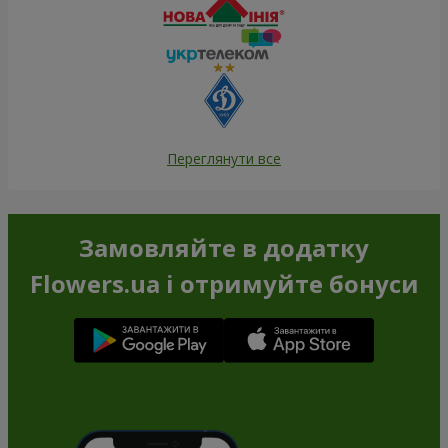
Переглянути все
Замовляйте в додатку
Flowers.ua і отримуйте бонуси