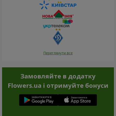
Переглянути все
Замовляйте в додатку
Flowers.ua і отримуйте бонуси