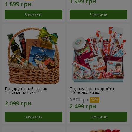
Замовити
Замовити
Подарунковий кошик
Подарункова коробка
"Приємний вечір"
"Солодка казка"
3 570 грн
Замовити
Замовити