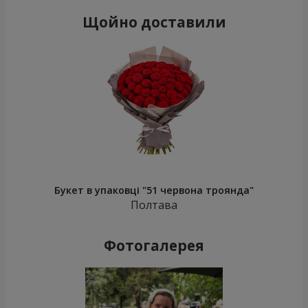
Щойно доставили
Букет в упаковці "51 червона троянда"
Полтава
Фотогалерея