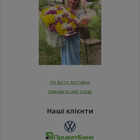
Усі фото доставок
Замовити цей товар
Наші клієнти