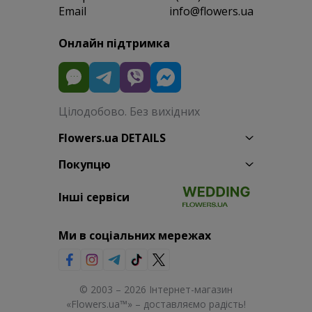
Email
info@flowers.ua
Онлайн підтримка
Цілодобово. Без вихідних
Flowers.ua DETAILS
Покупцю
Інші сервіси
Ми в соціальних мережах
© 2003 – 2026 Інтернет-магазин
«Flowers.ua™» – доставляємо радість!