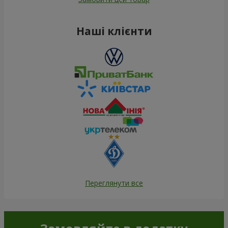
Наші клієнти
Переглянути все