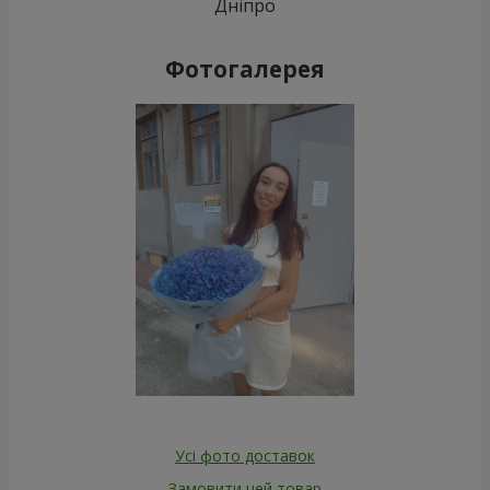
Дніпро
Фотогалерея
Усі фото доставок
Замовити цей товар