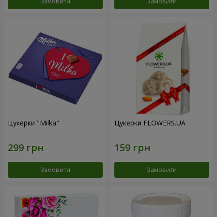
Замовити
Замовити
Цукерки "Milka"
Цукерки FLOWERS.UA
Замовити
Замовити