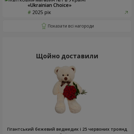
«Ukrainian Choice»
2025 рік
Щойно доставили
Гігантський бежевий ведмедик і 25 червоних троянд