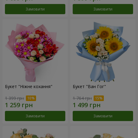
Замовити
Замовити
Букет "Ніжне кохання"
Букет "Ван Гог"
1 399 грн
1 764 грн
Замовити
Замовити