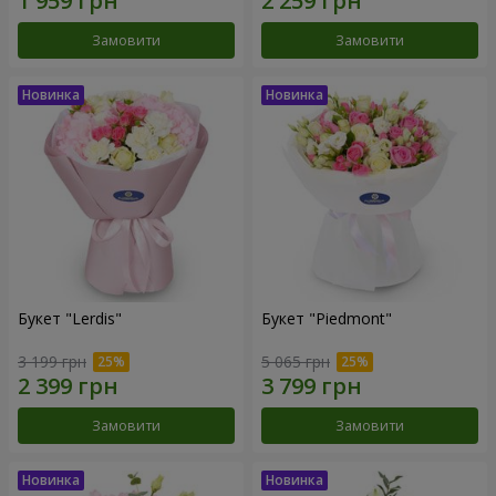
Замовити
Замовити
Букет "Lerdis"
Букет "Piedmont"
3 199 грн
5 065 грн
Замовити
Замовити