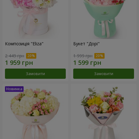
Композиція "Eliza"
Букет "Дорі"
2 449 грн
1 999 грн
Замовити
Замовити