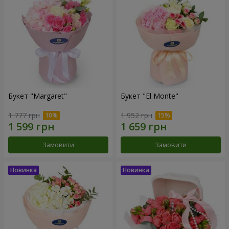
Букет "Margaret"
Букет "El Monte"
1 777 грн
1 952 грн
Замовити
Замовити