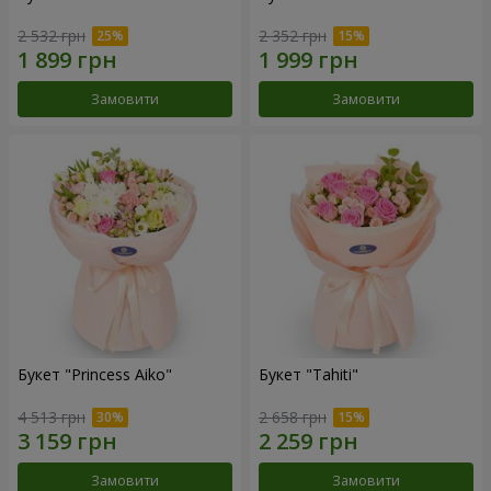
2 532 грн
2 352 грн
Замовити
Замовити
Букет "Princess Aiko"
Букет "Tahiti"
4 513 грн
2 658 грн
Замовити
Замовити