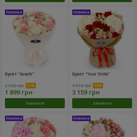
Букет "Avanti"
Букет "Your Smile"
2 532 грн
4 513 грн
Замовити
Замовити