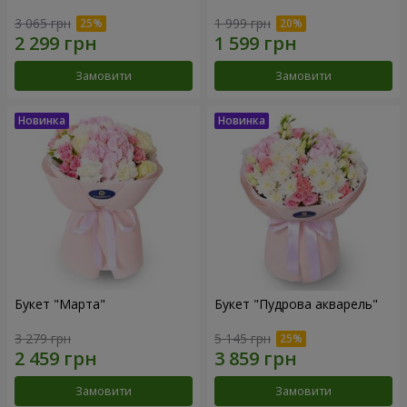
3 065 грн
1 999 грн
Замовити
Замовити
Букет "Марта"
Букет "Пудрова акварель"
3 279 грн
5 145 грн
Замовити
Замовити