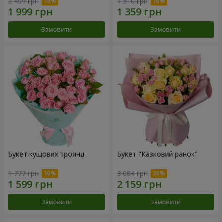
2 499 грн
1 510 грн
Замовити
Замовити
Букет кущових троянд
Букет "Казковий ранок"
1 777 грн
3 084 грн
Замовити
Замовити