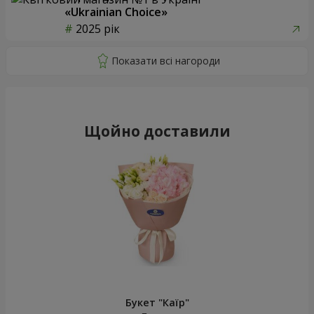
«Ukrainian Choice»
2025 рік
Щойно доставили
Букет "Каїр"