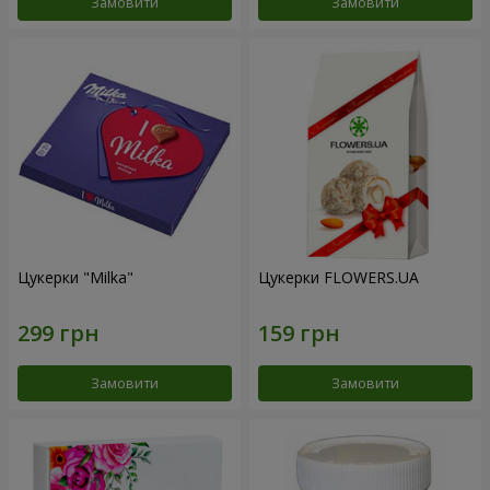
Замовити
Замовити
Цукерки "Milka"
Цукерки FLOWERS.UA
Замовити
Замовити