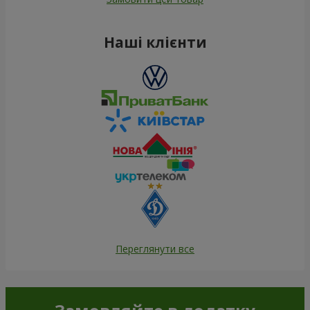
Наші клієнти
Переглянути все