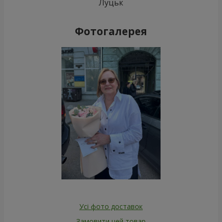
Луцьк
Фотогалерея
Усі фото доставок
Замовити цей товар