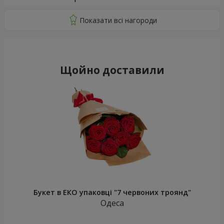
Щойно доставили
Букет в ЕКО упаковці "7 червоних троянд"
Одеса