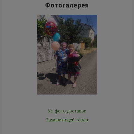
Фотогалерея
Усі фото доставок
Замовити цей товар