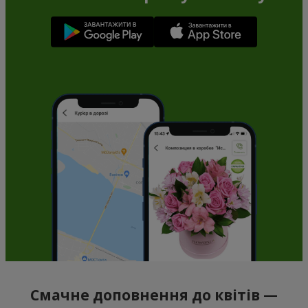
Смачне доповнення до квітів —