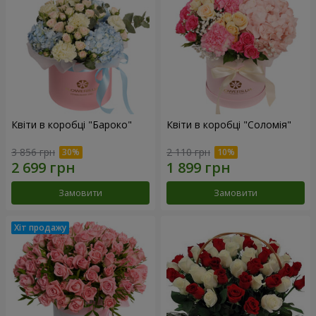
Квіти в коробці "Бароко"
Квіти в коробці "Соломія"
3 856 грн
2 110 грн
Замовити
Замовити