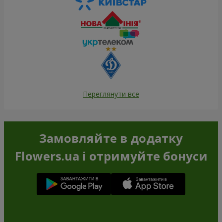
Переглянути все
Замовляйте в додатку
Flowers.ua і отримуйте бонуси