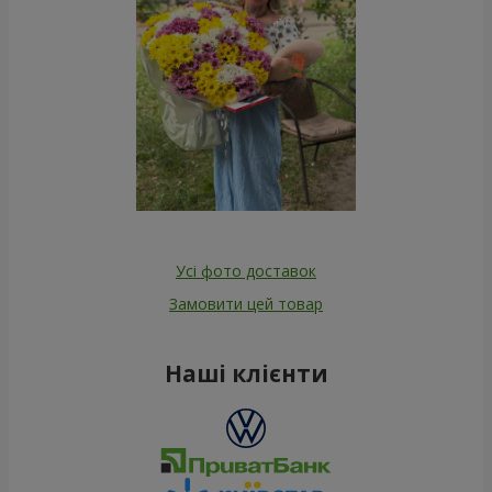
Усі фото доставок
Замовити цей товар
Наші клієнти