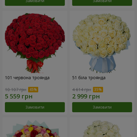
Замовити
Замовити
101 червона троянда
51 біла троянда
10 107 грн
4 614 грн
Замовити
Замовити