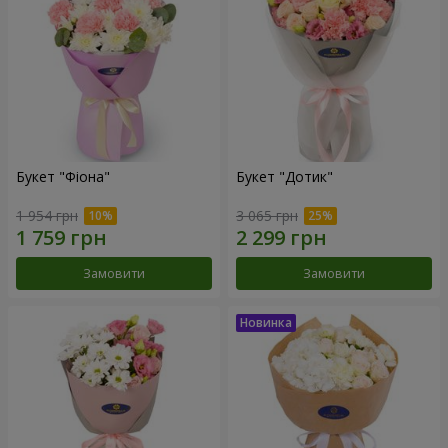
Букет "Фіона"
Букет "Дотик"
1 954 грн
3 065 грн
Замовити
Замовити