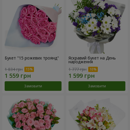
Букет "15 рожевих троянд"
Яскравий букет на День
народження
1 834 грн
1 777 грн
Замовити
Замовити