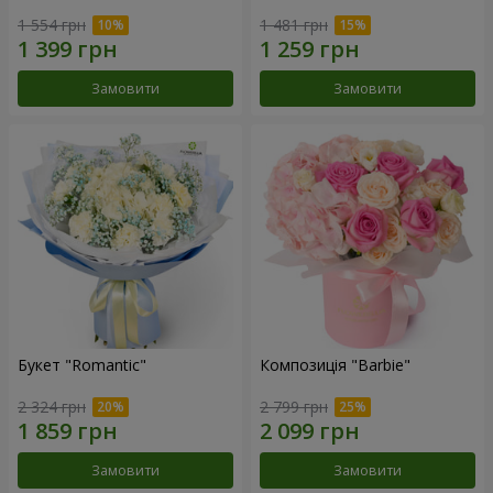
1 554 грн
1 481 грн
Замовити
Замовити
Букет "Romantic"
Композиція "Barbie"
2 324 грн
2 799 грн
Замовити
Замовити