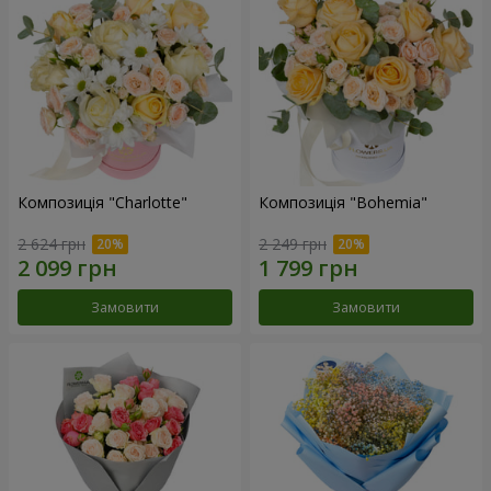
Композиція "Charlotte"
Композиція "Bohemia"
2 624 грн
2 249 грн
Замовити
Замовити