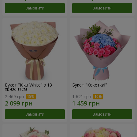
Замовити
Замовити
Букет "Kiku White" з 13
Букет "Кокетка!"
хризантем
2 469 грн
1 621 грн
Замовити
Замовити