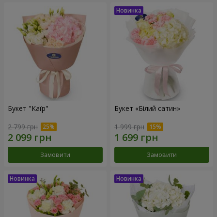
Букет "Каїр"
Букет «Білий сатин»
2 799 грн
1 999 грн
Замовити
Замовити