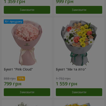
Замовити
Замовити
Букет "Pink Cloud"
Букет "Ми та літо"
888 грн
1 732 грн
Замовити
Замовити