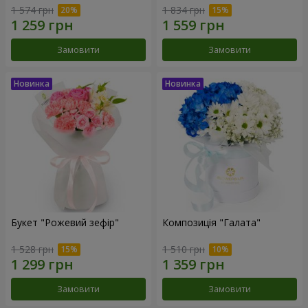
1 574 грн
1 834 грн
Замовити
Замовити
Букет "Рожевий зефір"
Композиція "Галата"
1 528 грн
1 510 грн
Замовити
Замовити