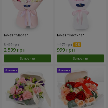
Букет "Марта"
Букет "Пастила"
3 465 грн
1 175 грн
Замовити
Замовити