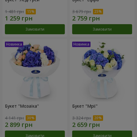
1 481 грн
3 679 грн
Замовити
Замовити
Букет "Мозаїка"
Букет "Мрії"
4 141 грн
3 324 грн
Замовити
Замовити