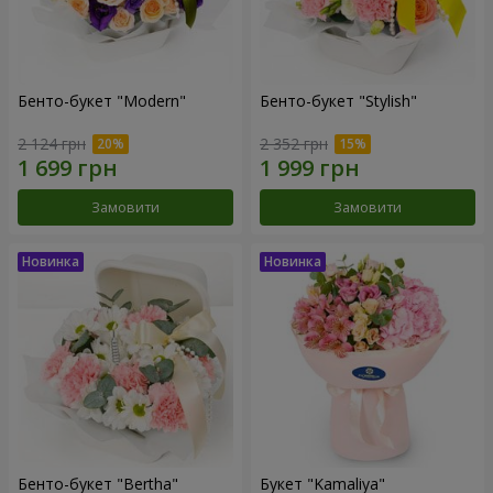
Бенто-букет "Modern"
Бенто-букет "Stylish"
2 124 грн
2 352 грн
Замовити
Замовити
Бенто-букет "Bertha"
Букет "Kamaliya"