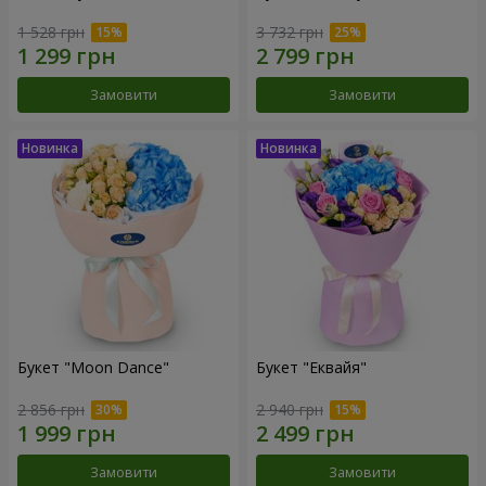
1 528 грн
3 732 грн
Замовити
Замовити
Букет "Moon Dance"
Букет "Еквайя"
2 856 грн
2 940 грн
Замовити
Замовити