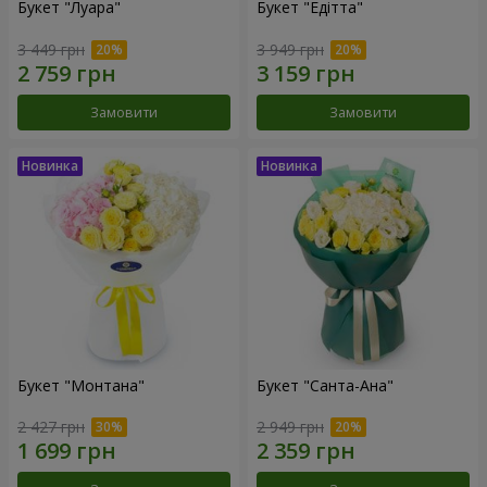
Букет "Луара"
Букет "Едітта"
3 449 грн
3 949 грн
Замовити
Замовити
Букет "Монтана"
Букет "Санта-Ана"
2 427 грн
2 949 грн