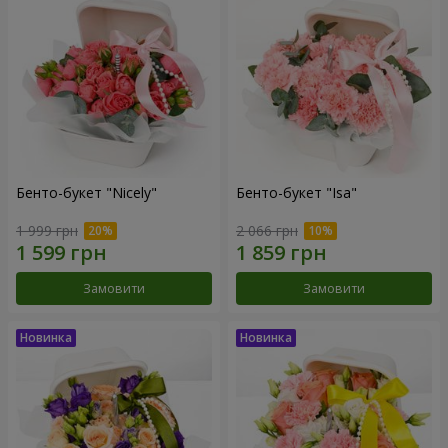
Бенто-букет "Nicely"
Бенто-букет "Isa"
1 999 грн
2 066 грн
Замовити
Замовити