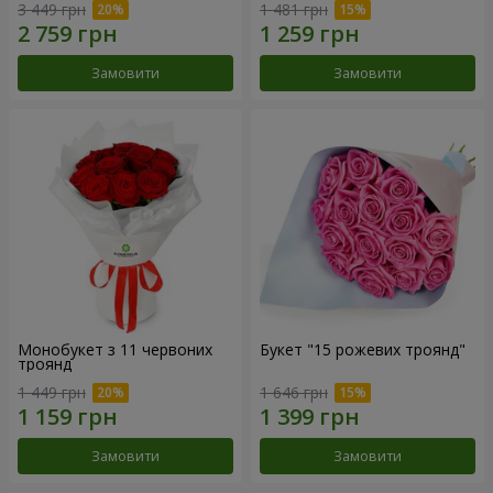
3 449 грн
1 481 грн
Замовити
Замовити
Монобукет з 11 червоних
Букет "15 рожевих троянд"
троянд
1 449 грн
1 646 грн
Замовити
Замовити