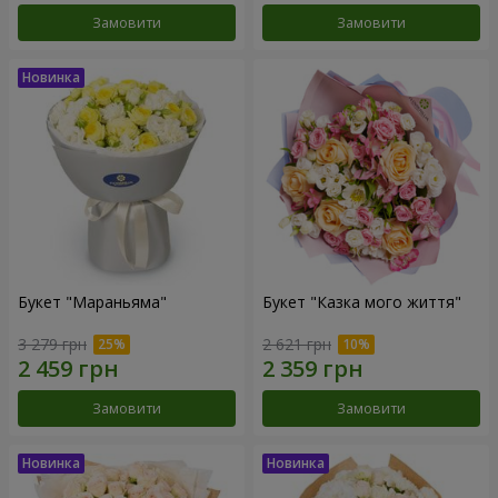
Замовити
Замовити
Букет "Мараньяма"
Букет "Казка мого життя"
3 279 грн
2 621 грн
Замовити
Замовити