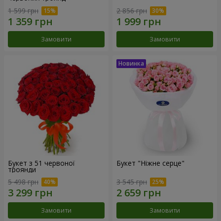
1 599 грн
2 856 грн
Замовити
Замовити
Букет з 51 червоної
Букет "Ніжне серце"
троянди
5 498 грн
3 545 грн
Замовити
Замовити