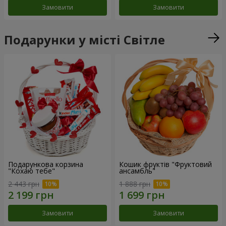
Замовити
Замовити
Подарунки у місті Світле
Подарункова корзина
Кошик фруктів "Фруктовий
"Кохаю тебе"
ансамбль"
2 443 грн
1 888 грн
Замовити
Замовити