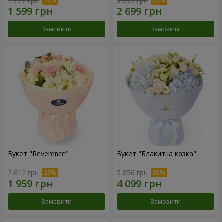
1 777 грн
3 599 грн
Замовити
Замовити
Букет "Reverence"
Букет "Блакитна казка"
2 612 грн
5 856 грн
Замовити
Замовити