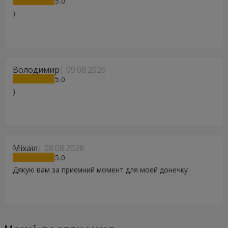
5
)
Володимир
09.08.2026
5
)
Міхаїл
08.08.2026
5
Дякую вам за приємний момент для моей донечку