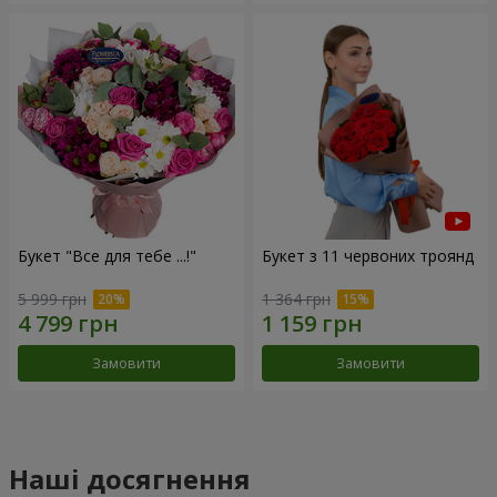
Букет "Все для тебе ...!"
Букет з 11 червоних троянд
5 999 грн
1 364 грн
Замовити
Замовити
Наші досягнення