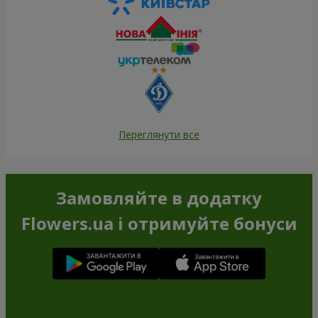
Переглянути все
Замовляйте в додатку
Flowers.ua і отримуйте бонуси