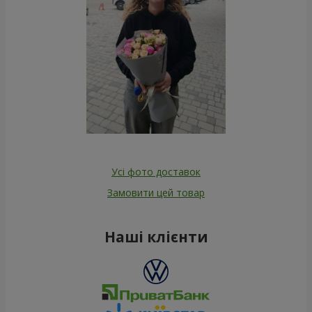
Усі фото доставок
Замовити цей товар
Наші клієнти