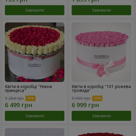
Замовити
Замовити
Квіти в коробці "Ніжна
Квіти в коробці "101 рожева
принцеса"
троянда"
9 284 грн
9 999 грн
Замовити
Замовити