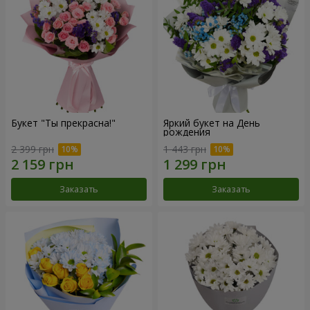
Букет "Ты прекрасна!"
Яркий букет на День
рождения
2 399 грн
1 443 грн
Заказать
Заказать