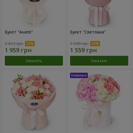
Букет "Avanti"
Букет "Светлана"
2 612 грн
1 949 грн
Заказать
Заказать