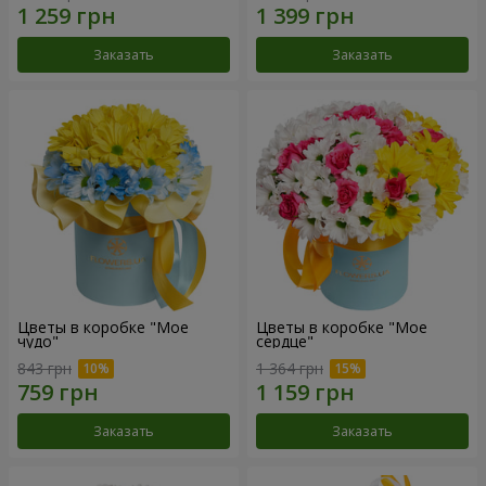
Заказать
Заказать
Цветы в коробке "Мое
Цветы в коробке "Мое
чудо"
сердце"
843 грн
1 364 грн
Заказать
Заказать