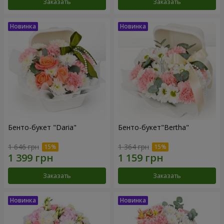
Заказать
Заказать
Бенто-букет "Daria"
Бенто-букет"Bertha"
1 646 грн
1 364 грн
Заказать
Заказать