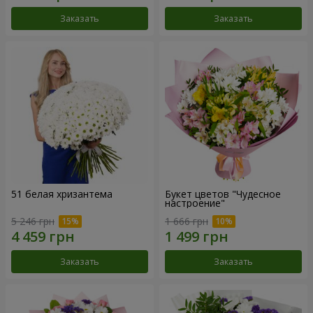
Заказать
Заказать
51 белая хризантема
Букет цветов "Чудесное
настроение"
5 246 грн
1 666 грн
Заказать
Заказать