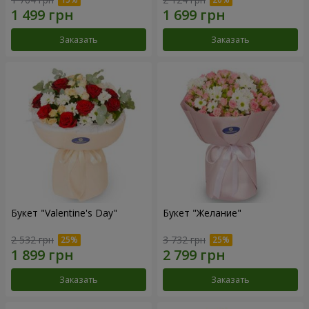
Заказать
Заказать
Букет "Valentine's Day"
Букет "Желание"
2 532 грн
3 732 грн
Заказать
Заказать