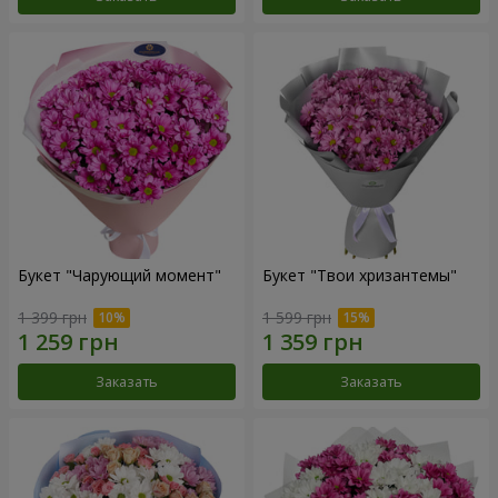
Букет "Чарующий момент"
Букет "Твои хризантемы"
1 399 грн
1 599 грн
Заказать
Заказать