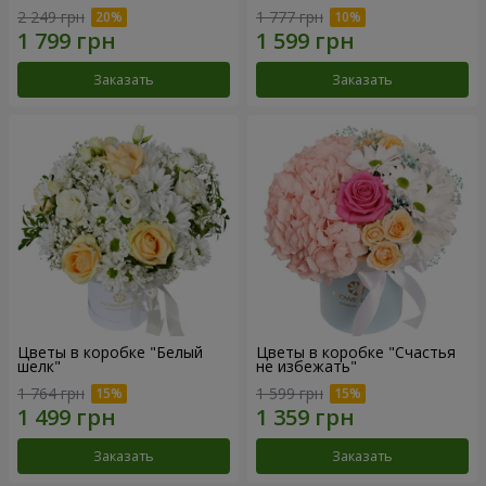
2 249 грн
1 777 грн
Заказать
Заказать
Цветы в коробке "Белый
Цветы в коробке "Счастья
шелк"
не избежать"
1 764 грн
1 599 грн
Заказать
Заказать