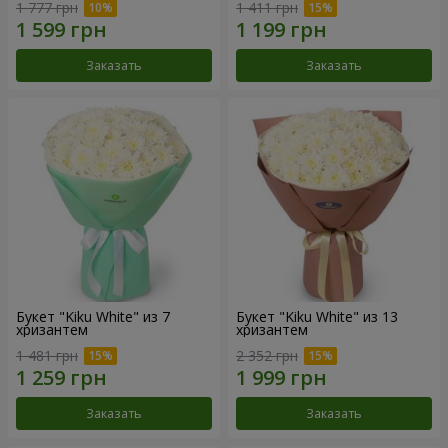
1 777 грн
1 411 грн
Заказать
Заказать
Букет "Kiku White" из 7
Букет "Kiku White" из 13
хризантем
хризантем
1 481 грн
2 352 грн
Заказать
Заказать