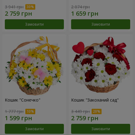
3 941 грн
2 074 грн
Замовити
Замовити
Кошик "Сонечко"
Кошик "Закоханий сад"
1 777 грн
3 449 грн
Замовити
Замовити