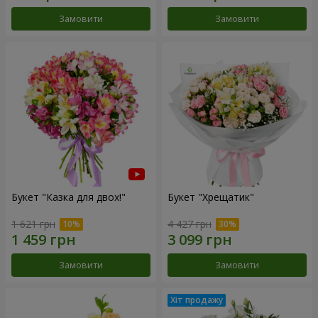
Замовити
Замовити
Букет "Казка для двох!"
Букет "Хрещатик"
1 621 грн
4 427 грн
Замовити
Замовити