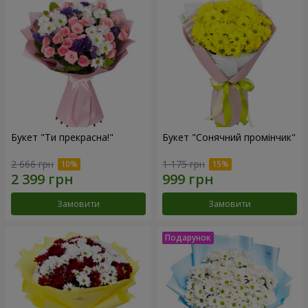
Букет "Ти прекрасна!"
Букет "Сонячний промінчик"
2 666 грн
1 175 грн
Замовити
Замовити