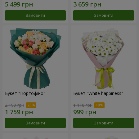
Замовити
Замовити
Букет "Портофіно"
Букет "White happiness"
2 199 грн
1 110 грн
Замовити
Замовити