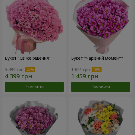
Букет "Свіже рішення"
Букет "Чарівний момент"
5 499 грн
1 621 грн
Замовити
Замовити