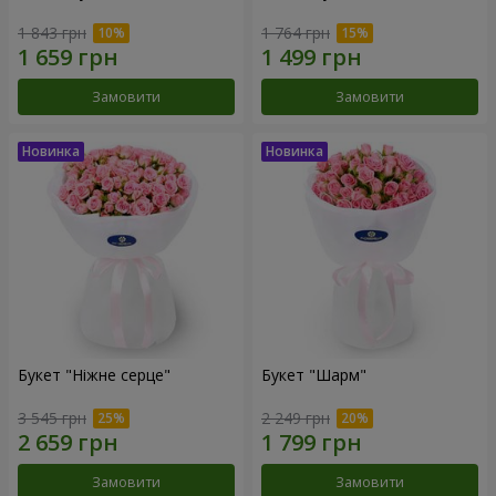
1 843 грн
1 764 грн
Замовити
Замовити
Букет "Ніжне серце"
Букет "Шарм"
3 545 грн
2 249 грн
Замовити
Замовити