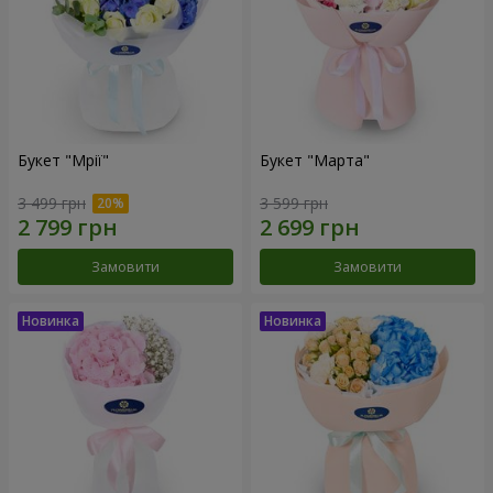
Букет "Мрії"
Букет "Марта"
3 499 грн
3 599 грн
Замовити
Замовити