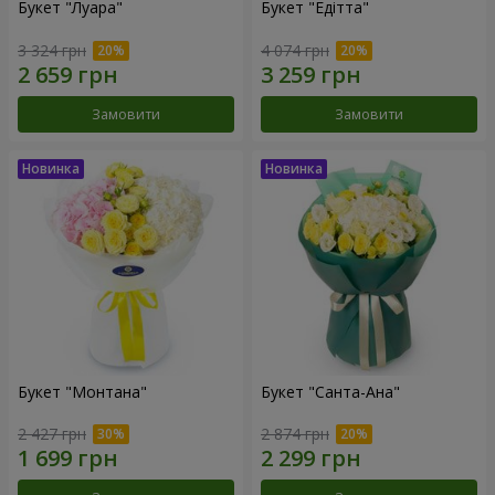
Букет "Луара"
Букет "Едітта"
3 324 грн
4 074 грн
Замовити
Замовити
Букет "Монтана"
Букет "Санта-Ана"
2 427 грн
2 874 грн