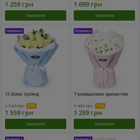
Замовити
Замовити
15 білих троянд
7 ромашкових хризантем
1 949 грн
1 481 грн
Замовити
Замовити