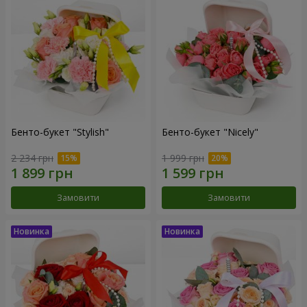
Бенто-букет "Stylish"
Бенто-букет "Nicely"
2 234 грн
1 999 грн
Замовити
Замовити