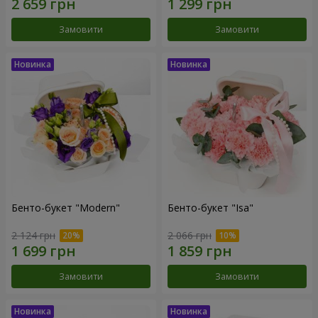
Замовити
Замовити
Бенто-букет "Modern"
Бенто-букет "Isa"
2 124 грн
2 066 грн
Замовити
Замовити