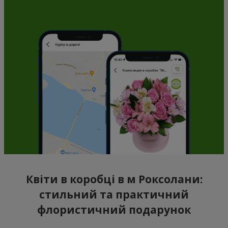
Квіти в коробці в м Роксолани:
стильний та практичний
флористичний подарунок