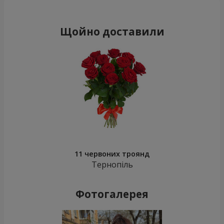
Щойно доставили
11 червоних троянд
Тернопіль
Фотогалерея