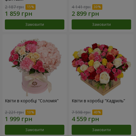
2 187 грн
4 141 грн
Замовити
Замовити
Квіти в коробці "Соломія"
Квіти в коробці “Кадриль”
2 221 грн
7 598 грн
Замовити
Замовити