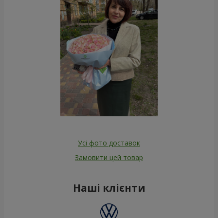
Усі фото доставок
Замовити цей товар
Наші клієнти