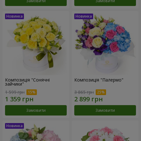
Замовити
Замовити
Композиція "Сонячні
Композиція "Палермо"
зайчики"
1 599 грн
3 865 грн
Замовити
Замовити