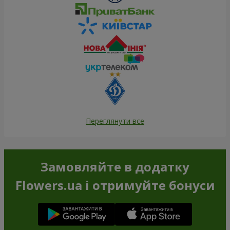
Переглянути все
Замовляйте в додатку
Flowers.ua і отримуйте бонуси