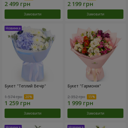
Замовити
Замовити
Букет "Теплий Вечір"
Букет "Гармонія"
1 574 грн
2 352 грн
Замовити
Замовити