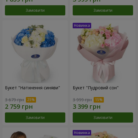
Замовити
Замовити
Букет "Натхнення синяви"
Букет "Пудровий сон"
3 679 грн
3 999 грн
Замовити
Замовити