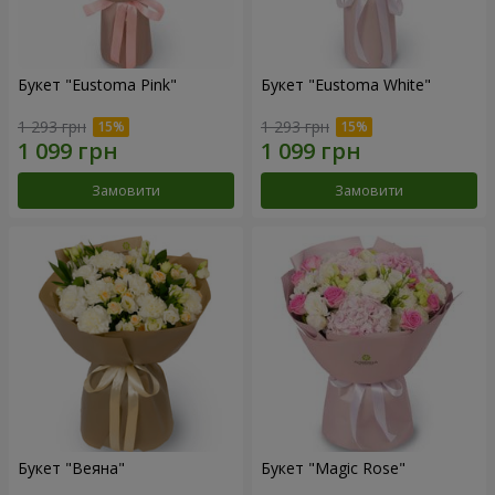
Букет "Eustoma Pink"
Букет "Eustoma White"
1 293 грн
1 293 грн
Замовити
Замовити
Букет "Веяна"
Букет "Magic Rose"