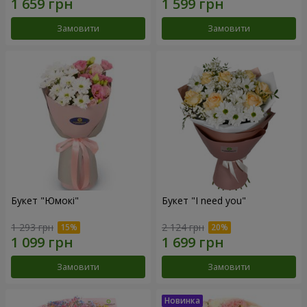
Замовити
Замовити
Букет "Юмокі"
Букет "I need you"
1 293 грн
2 124 грн
Замовити
Замовити