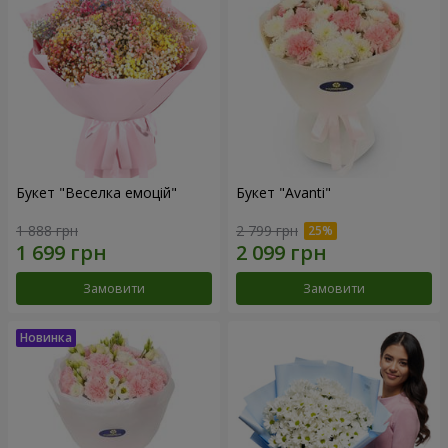
Букет "Веселка емоцій"
Букет "Avanti"
1 888 грн
2 799 грн
Замовити
Замовити