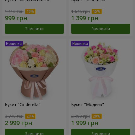
1 110 грн
1 646 грн
Замовити
Замовити
Букет "Cinderella"
Букет "Модена"
3 749 грн
2 499 грн
Замовити
Замовити