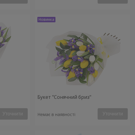
Букет "Сонячний бриз"
Уточнити
Уточнити
Немає в наявності