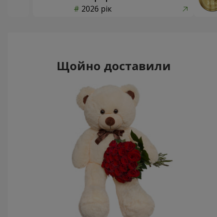
2026 рік
Щойно доставили