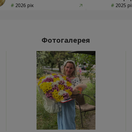
2026 рік
2025 рі
Фотогалерея