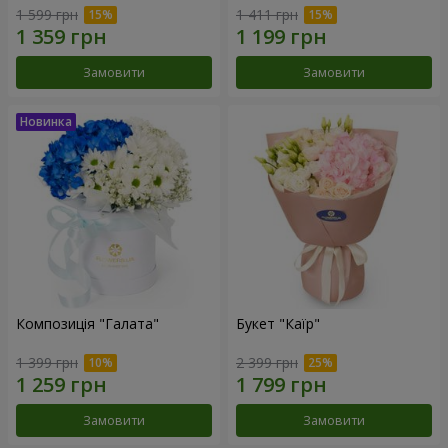
1 599 грн
1 411 грн
Замовити
Замовити
Композиція "Галата"
Букет "Каїр"
1 399 грн
2 399 грн
Замовити
Замовити