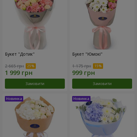
Букет "Дотик"
Букет "Юмокі"
2 665 грн
1 175 грн
Замовити
Замовити