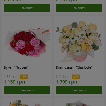
Замовити
Замовити
Букет "Персея"
Композиція "Charlotte"
1 364 грн
2 249 грн
Замовити
Замовити