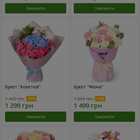
Замовити
Замовити
Букет "Кокетка!"
Букет "Фіона"
1 443 грн
1 666 грн
Замовити
Замовити