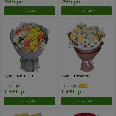
Замовити
Замовити
Букет "Ми та літо"
Букет "I need you"
1 510 грн
1 874 грн
Замовити
Замовити