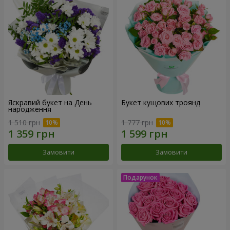
Яскравий букет на День
Букет кущових троянд
народження
1 510 грн
1 777 грн
Замовити
Замовити