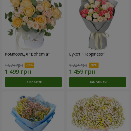
Композиція "Bohemia"
Букет "Happiness"
1 874 грн
1 824 грн
Замовити
Замовити