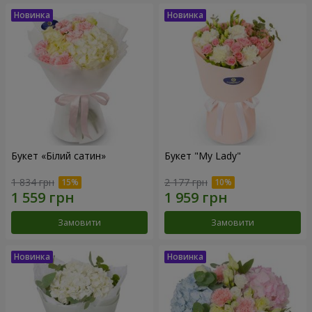
Букет «Білий сатин»
Букет "My Lady"
1 834 грн
2 177 грн
Замовити
Замовити