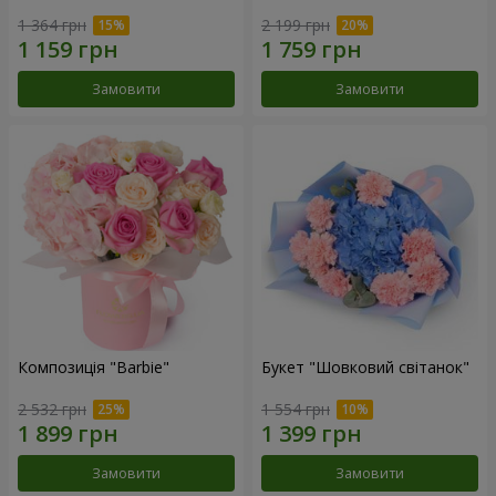
1 364 грн
2 199 грн
Замовити
Замовити
Композиція "Barbie"
Букет "Шовковий світанок"
2 532 грн
1 554 грн
Замовити
Замовити