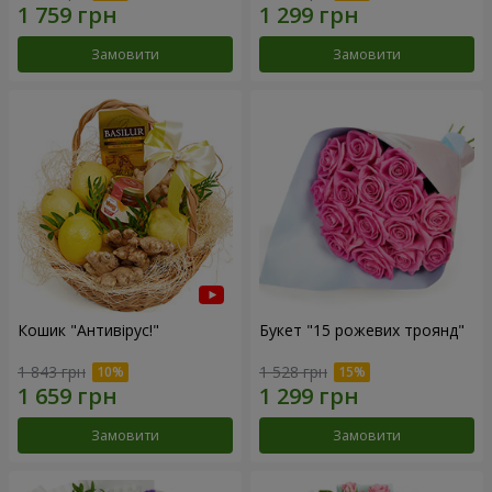
Замовити
Замовити
Кошик "Антивірус!"
Букет "15 рожевих троянд"
1 843 грн
1 528 грн
Замовити
Замовити