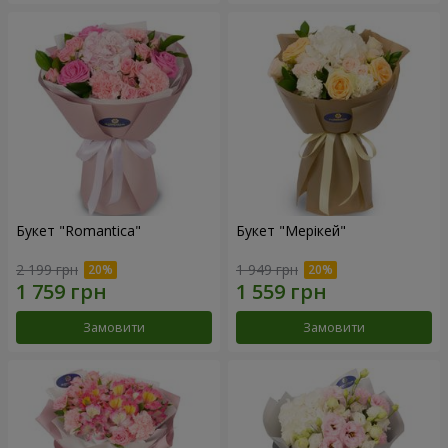
Букет "Romantica"
Букет "Мерікей"
2 199 грн
1 949 грн
Замовити
Замовити