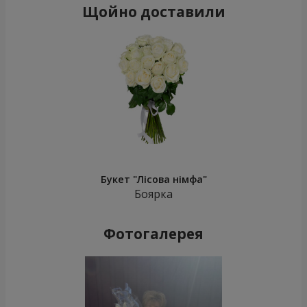
Щойно доставили
Букет "Лісова німфа"
Боярка
Фотогалерея