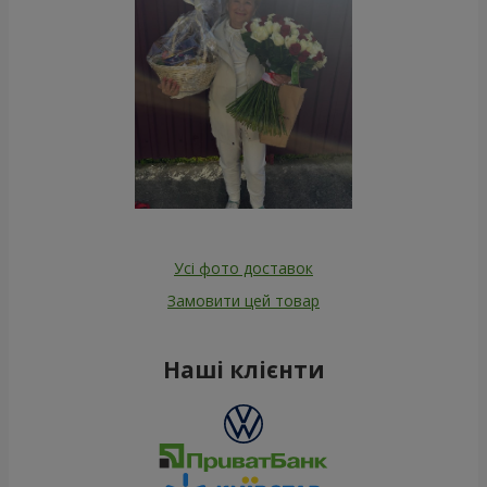
Усі фото доставок
Замовити цей товар
Наші клієнти