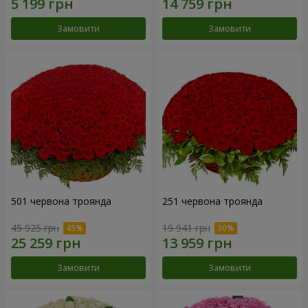
Замовити
Замовити
501 червона троянда
251 червона троянда
45 925 грн
19 941 грн
Замовити
Замовити