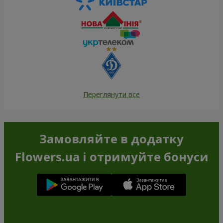
Переглянути все
Замовляйте в додатку
Flowers.ua і отримуйте бонуси