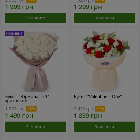
Замовити
Замовити
Букет "Юрмола" з 11
Букет "Valentine's Day"
хризантем
1 874 грн
2 479 грн
Замовити
Замовити