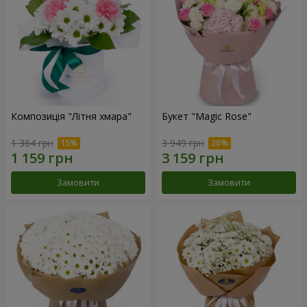
Композиція "Літня хмара"
Букет "Magic Rose"
1 364 грн
3 949 грн
Замовити
Замовити