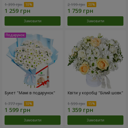
1 399 грн
2 199 грн
Замовити
Замовити
Букет "Мамі в подарунок"
Квіти у коробці "Білий шовк"
1 777 грн
1 599 грн
Замовити
Замовити