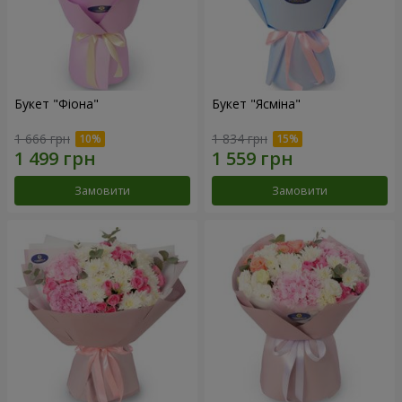
Букет "Фіона"
Букет "Ясміна"
1 666 грн
1 834 грн
Замовити
Замовити