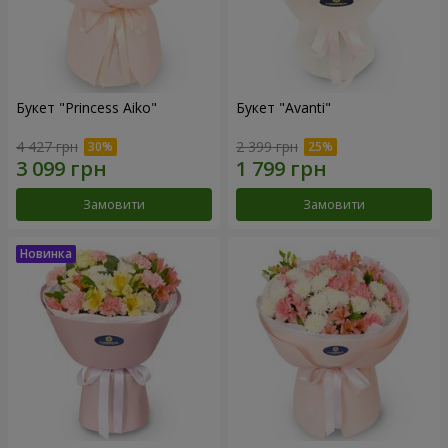
Букет "Princess Aiko"
Букет "Avanti"
4 427 грн
2 399 грн
Замовити
Замовити