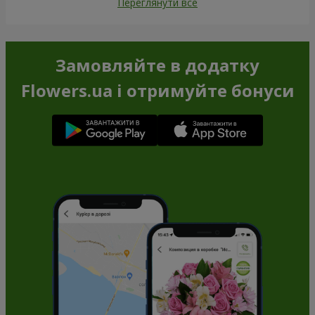
Переглянути все
Замовляйте в додатку
Flowers.ua і отримуйте бонуси