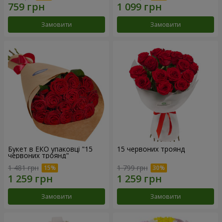
Замовити
Замовити
Букет в ЕКО упаковці "15
15 червоних троянд
червоних троянд"
1 481 грн
1 799 грн
Замовити
Замовити