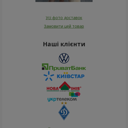
Усі фото доставок
Замовити цей товар
Наші клієнти