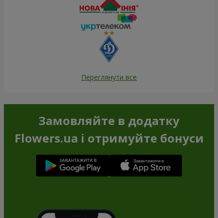
Переглянути все
Замовляйте в додатку
Flowers.ua і отримуйте бонуси