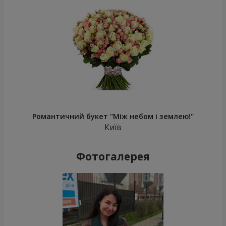
Романтичний букет "Між небом і землею!"
Київ
Фотогалерея