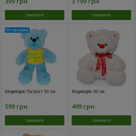
Замовити
Замовити
Ведмедик Патріот 50 см
Ведмедик 30 см
Замовити
Замовити