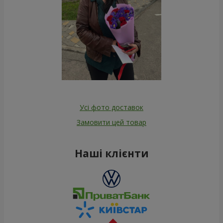
Усі фото доставок
Замовити цей товар
Наші клієнти