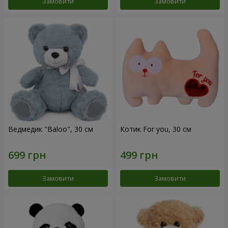
Замовити
Замовити
Ведмедик "Baloo", 30 см
Котик For you, 30 см
Замовити
Замовити