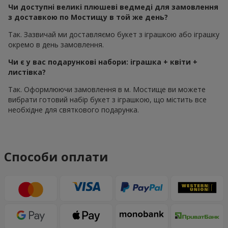
Чи доступні великі плюшеві ведмеді для замовлення
з доставкою по Мостищу в той же день?
Так. Зазвичай ми доставляємо букет з іграшкою або іграшку
окремо в день замовлення.
Чи є у вас подарункові набори: іграшка + квіти +
листівка?
Так. Оформлюючи замовлення в м. Мостище ви можете
вибрати готовий набір букет з іграшкою, що містить все
необхідне для святкового подарунка.
Способи оплати